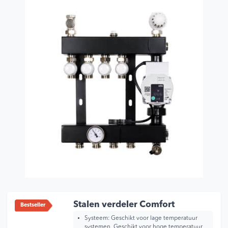
Stalen verdeler Comfort
Bestseller
Systeem: Geschikt voor lage temperatuur
systemen, Geschikt voor hoge temperatuur