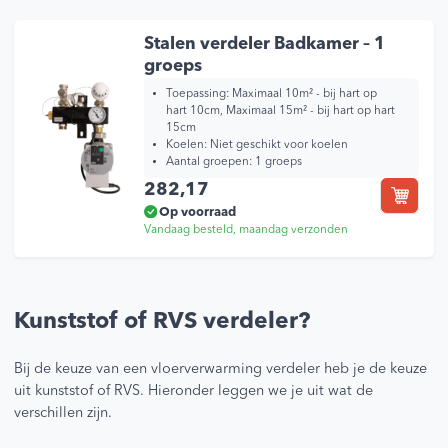
Stalen verdeler Badkamer – 1
groeps
Toepassing: Maximaal 10m² - bij hart op
hart 10cm, Maximaal 15m² - bij hart op hart
15cm
Koelen: Niet geschikt voor koelen
Aantal groepen: 1 groeps
282,17
Op voorraad
Vandaag besteld, maandag verzonden
Kunststof of RVS verdeler?
Bij de keuze van een vloerverwarming verdeler heb je de keuze
uit kunststof of RVS. Hieronder leggen we je uit wat de
verschillen zijn.