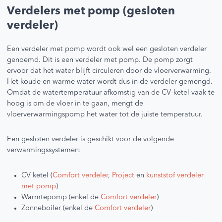
Verdelers met pomp (gesloten
verdeler)
Een verdeler met pomp wordt ook wel een gesloten verdeler
genoemd. Dit is een verdeler met pomp. De pomp zorgt
ervoor dat het water blijft circuleren door de vloerverwarming.
Het koude en warme water wordt dus in de verdeler gemengd.
Omdat de watertemperatuur afkomstig van de CV-ketel vaak te
hoog is om de vloer in te gaan, mengt de
vloerverwarmingspomp het water tot de juiste temperatuur.
Een gesloten verdeler is geschikt voor de volgende
verwarmingssystemen:
CV ketel (
Comfort verdeler
,
Project
en
kunststof verdeler
met pomp
)
Warmtepomp (enkel de
Comfort verdeler
)
Zonneboiler (enkel de
Comfort verdeler
)