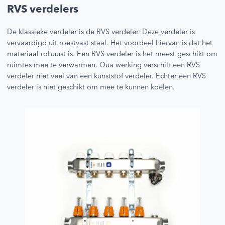
RVS verdelers
De klassieke verdeler is de RVS verdeler. Deze verdeler is
vervaardigd uit roestvast staal. Het voordeel hiervan is dat het
materiaal robuust is. Een RVS verdeler is het meest geschikt om
ruimtes mee te verwarmen. Qua werking verschilt een RVS
verdeler niet veel van een kunststof verdeler. Echter een RVS
verdeler is niet geschikt om mee te kunnen koelen.