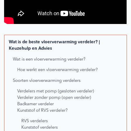
Wat is de beste vloerverwarming verdeler? |
Keuzehulp en Advies
Wat is een vloerverwarming verdeler?
Hoe werkt een vloerverwarming verdeler?
Soorten vloerverwarming verdelers
Verdelers met pomp (gesloten verdeler)
Verdeler zonder pomp (open verdeler)
Badkamer verdeler
Kunststof of RVS verdeler?
RVS verdelers
Kunststof verdelers