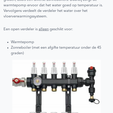
warmtepomp ervoor dat het water goed op temperatuur is.
Vervolgens verdeelt de verdeler het water over het
vloerverwarmingssysteem.
Een open verdeler is
alleen
geschikt voor:
Warmtepomp
Zonneboiler (met een afgifte temperatuur onder de 45
graden)