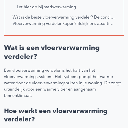
Let hier op bij stadsverwarming
Wat is de beste vloerverwarming verdeler? De conclusie + keuzehulp
Vloerverwarming verdeler kopen? Bekijk ons assortiment of vraag advies aan!
Wat is een vloerverwarming
verdeler?
Een vloerverwarming verdeler is het hart van het
vloerverwarmingssysteem. Het systeem pompt het warme
water door de vloerverwarmingsbuizen in je woning. Dit zorgt
uiteindelijk voor een warme vloer en aangenaam
binnenklimaat.
Hoe werkt een vloerverwarming
verdeler?