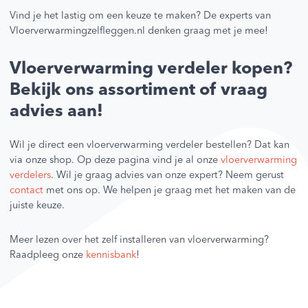
Vind je het lastig om een keuze te maken? De experts van
Vloerverwarmingzelfleggen.nl denken graag met je mee!
Vloerverwarming verdeler kopen?
Bekijk ons assortiment of vraag
advies aan!
Wil je direct een vloerverwarming verdeler bestellen? Dat kan
via onze shop. Op deze pagina vind je al onze
vloerverwarming
verdelers
. Wil je graag advies van onze expert? Neem gerust
contact
met ons op. We helpen je graag met het maken van de
juiste keuze.
Meer lezen over het zelf installeren van vloerverwarming?
Raadpleeg onze
kennisbank
!