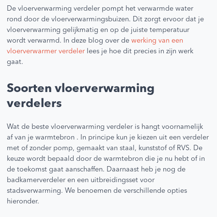
De vloerverwarming verdeler pompt het verwarmde water
rond door de vloerverwarmingsbuizen. Dit zorgt ervoor dat je
vloerverwarming gelijkmatig en op de juiste temperatuur
wordt verwarmd. In deze blog over de
werking van een
vloerverwarmer verdeler
lees je hoe dit precies in zijn werk
gaat.
Soorten vloerverwarming
verdelers
Wat de beste vloerverwarming verdeler is hangt voornamelijk
af van je warmtebron . In principe kun je kiezen uit een verdeler
met of zonder pomp, gemaakt van staal, kunststof of RVS. De
keuze wordt bepaald door de warmtebron die je nu hebt of in
de toekomst gaat aanschaffen. Daarnaast heb je nog de
badkamerverdeler en een uitbreidingsset voor
stadsverwarming. We benoemen de verschillende opties
hieronder.