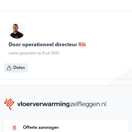
Door operationeel directeur
Rik
Laatst geüpdate op 8 juli 2026
Delen
Offerte aanvragen