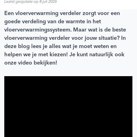
Laatst geüpdate op 8 juli 2026
Een vloerverwarming verdeler zorgt voor een
goede verdeling van de warmte in het
vloerverwarmingssysteem. Maar wat is de beste
vloerverwarming verdeler voor jouw situatie? In
deze blog lees je alles wat je moet weten en
helpen we je met kiezen! Je kunt natuurlijk ook
onze video bekijken!