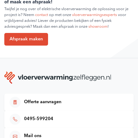
of maak een afspraak!
Twijfel je nog over of elektrische vloerverwarming de oplossing voor je
project is? Neem
contact
op met onze
vloerverwarmingsexperts
voor
vrijblijvend advies! Liever de producten bekijken of een fysiek
adviesgesprek? Maak dan een afspraak in onze
showroom
!
Afspraak maken
Offerte aanvragen
0495-599204
Mail ons