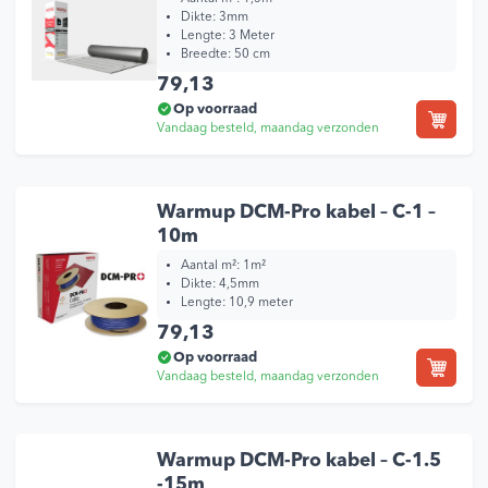
Dikte: 3mm
Lengte: 3 Meter
Breedte: 50 cm
79,13
Op voorraad
Vandaag besteld, maandag verzonden
Warmup DCM-Pro kabel – C-1 –
10m
Aantal m²: 1m²
Dikte: 4,5mm
Lengte: 10,9 meter
79,13
Op voorraad
Vandaag besteld, maandag verzonden
Warmup DCM-Pro kabel – C-1.5
-15m