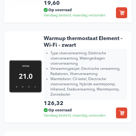
19,60
Op voorraad
Vandaag besteld, maandag verzonden
Warmup thermostaat Element –
Wi-Fi – zwart
Type vloerverwarming:
Elektrische
vloerverwarming, Watergedragen
vloerverwarming
Verwarmingswijze:
Electrische verwarming,
Radiatoren, Vloerverwarming
Warmtebron:
CV-ketel, Electrische
vloerverwarming, Hybride warmtepomp,
Infrarood, Stadsverwarming, Warmtepomp,
Zonneboiler
126,32
Op voorraad
Vandaag besteld, maandag verzonden