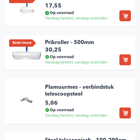
17,55
Op voorraad
Vandaag besteld, vandaag verzonden
Prikroller – 500mm
Beste keuze
30,25
Op voorraad
Vandaag besteld, vandaag verzonden
Plamuurmes – verbindstuk
telescoopsteel
5,06
Op voorraad
Vandaag besteld, vandaag verzonden