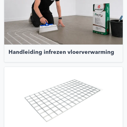
Handleiding infrezen vloerverwarming