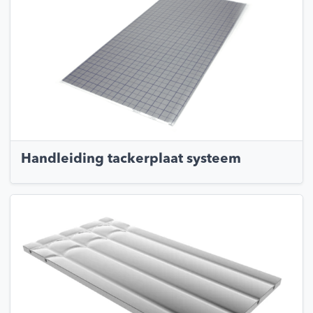
Handleiding tackerplaat systeem