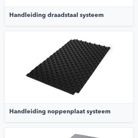
Handleiding draadstaal systeem
Handleiding noppenplaat systeem