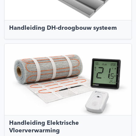
Handleiding DH-droogbouw systeem
Handleiding Elektrische
Vloerverwarming