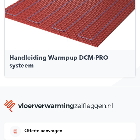
Handleiding Warmpup DCM-PRO
systeem
Offerte aanvragen