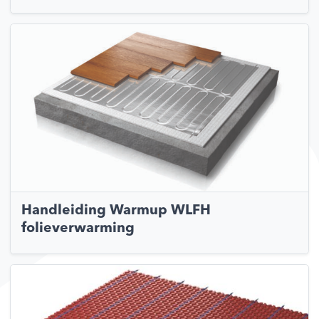
Handleiding Warmup WLFH
folieverwarming