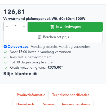
126,81
Verwarmend plafondpaneel, Wit, 60x60cm 300W
In winkelwagen
Bereken set prijs
Op voorraad
Vandaag besteld, vandaag verzonden
Voor 15:00 besteld vandaag verzonden
Kies zelf je bezorgmoment
Tot 30 dagen terug te sturen
Gratis verzending vanaf
€375,00
*
Blije klanten 🔥
Productinformatie
Technische specificaties
Downloads
Reviews
Aanbevolen items