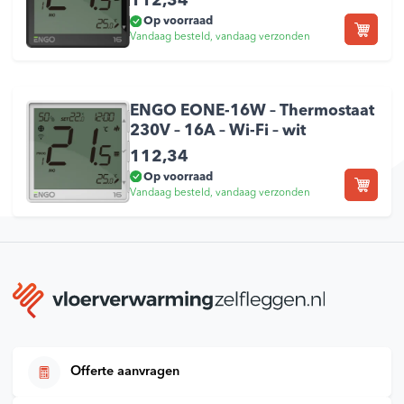
112,34
Op voorraad
Vandaag besteld, vandaag verzonden
ENGO EONE-16W – Thermostaat
230V – 16A – Wi-Fi – wit
112,34
Op voorraad
Vandaag besteld, vandaag verzonden
Offerte aanvragen