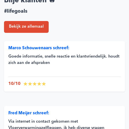
Blije klanten 🔥
#lifegoals
Bekijk ze allemaal
Marco Schouwenaars schreef:
Goede informatie, snelle reactie en klantvriendelijk. houdt
zich aan de afspraken
10/10
Fred Meijer schreef:
Via internet in contact gekomen met
Vloerverwarmingzelfleggen, ik heb diverse vragen