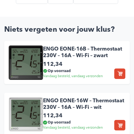
Niets vergeten voor jouw klus?
ENGO EONE-16B – Thermostaat
230V – 16A – Wi-Fi – zwart
112,34
Op voorraad
Vandaag besteld, vandaag verzonden
ENGO EONE-16W – Thermostaat
230V – 16A – Wi-Fi – wit
112,34
Op voorraad
Vandaag besteld, vandaag verzonden