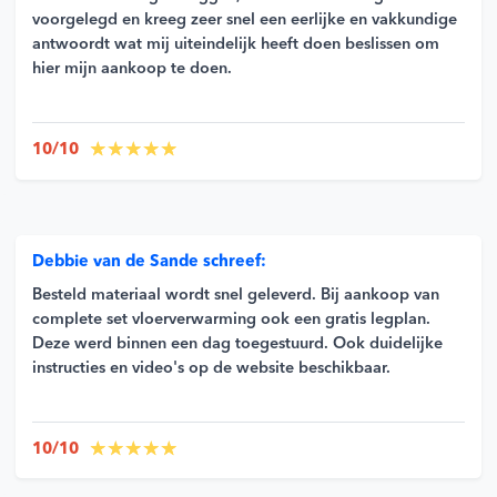
voorgelegd en kreeg zeer snel een eerlijke en vakkundige
antwoordt wat mij uiteindelijk heeft doen beslissen om
hier mijn aankoop te doen.
10/10
Debbie van de Sande schreef:
Besteld materiaal wordt snel geleverd. Bij aankoop van
complete set vloerverwarming ook een gratis legplan.
Deze werd binnen een dag toegestuurd. Ook duidelijke
instructies en video's op de website beschikbaar.
10/10