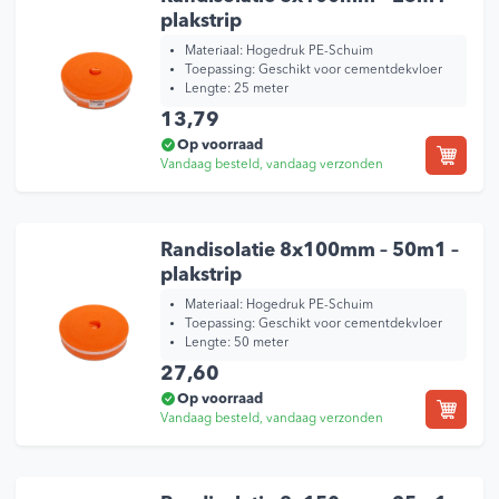
plakstrip
Materiaal: Hogedruk PE-Schuim
Toepassing: Geschikt voor cementdekvloer
Lengte: 25 meter
13,79
Op voorraad
Vandaag besteld, vandaag verzonden
Randisolatie 8x100mm – 50m1 –
plakstrip
Materiaal: Hogedruk PE-Schuim
Toepassing: Geschikt voor cementdekvloer
Lengte: 50 meter
27,60
Op voorraad
Vandaag besteld, vandaag verzonden