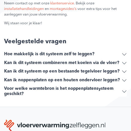
Neem contact op met onze
klantenservice
. Bekijk onze
installatiehandleidingen
en
montagevideo’s
voor extra tips voor het
aanleggen van jouw vloerverwarming.
Wij staan voor je klaar!
Veelgestelde vragen
Hoe makkelijk is dit systeem zelf te leggen?
Kan ik dit systeem combineren met koelen via de vloer?
Kan ik dit systeem op een bestaande tegelvloer leggen?
Kan ik noppenplaten op een houten ondervloer leggen?
Voor welke warmtebron is het noppenplatensysteem
geschikt?