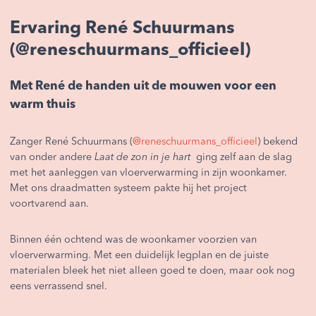
Ervaring René Schuurmans
(@reneschuurmans_officieel)
Met René de handen uit de mouwen voor een
warm thuis
Zanger
René Schuurmans
(
@reneschuurmans_officieel
) bekend
van onder andere
Laat de zon in je hart
ging zelf aan de slag
met het aanleggen van vloerverwarming in zijn woonkamer.
Met ons draadmatten systeem pakte hij het project
voortvarend aan.
Binnen één ochtend was de woonkamer voorzien van
vloerverwarming. Met een duidelijk legplan en de juiste
materialen bleek het niet alleen goed te doen, maar ook nog
eens verrassend snel.