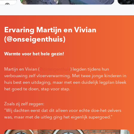
Ervaring Martijn en Vivian
(@onseigenthuis)
Warmte voor het hele gezin!
Martijn en Vivian (
@onseigenthuis
) legden tijdens hun
verbouwing zelf vloerverwarming. Met twee jonge kinderen in
huis best een uitdaging, maar met een duidelijk legplan bleek
het goed te doen, stap voor stap.
Zoals zij zelf zeggen:
“Wij dachten eerst dat dit alleen voor echte doe-het-zelvers
was, maar met de uitleg ging het eigenlijk supergoed.”