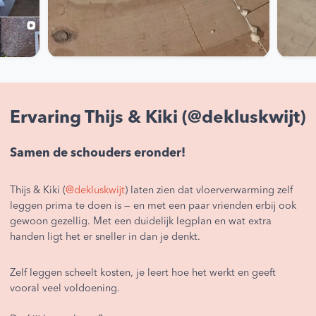
Ervaring Thijs & Kiki (@dekluskwijt)
Samen de schouders eronder!
Thijs & Kiki (
@dekluskwijt
) laten zien dat vloerverwarming zelf
leggen prima te doen is — en met een paar vrienden erbij ook
gewoon gezellig. Met een duidelijk legplan en wat extra
handen ligt het er sneller in dan je denkt.
Zelf leggen scheelt kosten, je leert hoe het werkt en geeft
vooral veel voldoening.