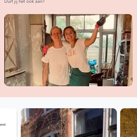
Durf jij het ook aan?