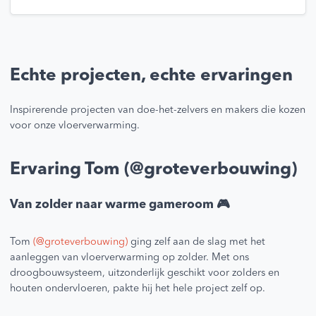
Echte projecten, echte ervaringen
Inspirerende projecten van doe-het-zelvers en makers die kozen
voor onze vloerverwarming.
Ervaring Tom (@groteverbouwing)
Van zolder naar warme gameroom 🎮
Tom
(@groteverbouwing)
ging zelf aan de slag met het
aanleggen van vloerverwarming op zolder. Met ons
droogbouwsysteem, uitzonderlijk geschikt voor zolders en
houten ondervloeren, pakte hij het hele project zelf op.