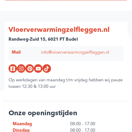
Vloerverwarmingzelfleggen.nl
Randweg-Zuid 15, 6021 PT Budel
Mail
info@vloerverwarmingzelfleggen.nl
Op werkdagen van maandag t/m vrijdag hebben wij pauze
tussen 12:30 & 13:00 uur
Onze openingstijden
Maandag
08:00
-
17:00
Dinsdag
08:00
-
17:00