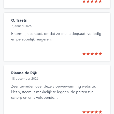
O. Traets
7 januari 2026
Enorm fijn contact, omdat ze snel, adequaat, volledig
en persoonlijk reageren.
Rianne de Rijk
18 december 2026
Zeer tevreden over deze vloerverwarming website.
Het systeem is makkelijk te leggen, de prijzen zijn
scherp en er is voldoende…