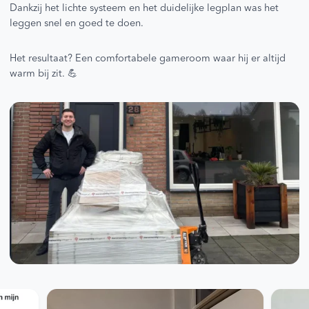
Dankzij het lichte systeem en het duidelijke legplan was het
leggen snel en goed te doen.
Het resultaat? Een comfortabele gameroom waar hij er altijd
warm bij zit. 💪