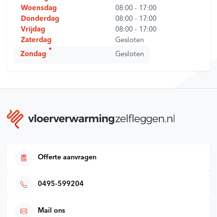
Woensdag
08:00
-
17:00
Donderdag
08:00
-
17:00
Vrijdag
08:00
-
17:00
Zaterdag
Gesloten
Zondag
Gesloten
Offerte aanvragen
0495-599204
Mail ons