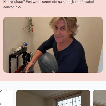
Het resultaat? Een woonkamer die nu heerlijk comfortabel
aanvoelt.🔥