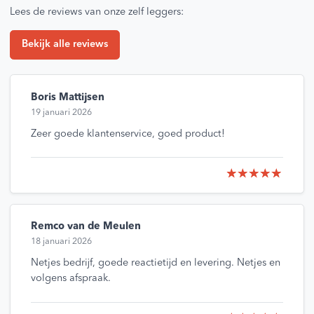
Lees de reviews van onze zelf leggers:
Bekijk alle reviews
Boris Mattijsen
19 januari 2026
Zeer goede klantenservice, goed product!
Remco van de Meulen
18 januari 2026
Netjes bedrijf, goede reactietijd en levering. Netjes en
volgens afspraak.