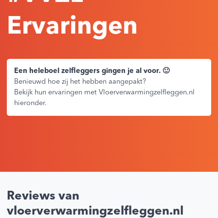
Ervaringen
Een heleboel zelfleggers gingen je al voor. 🙂
Benieuwd hoe zij het hebben aangepakt?
Bekijk hun ervaringen met Vloerverwarmingzelfleggen.nl
hieronder.
Reviews van
vloerverwarmingzelfleggen.nl