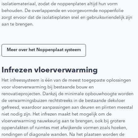
isolatiemateriaal, zodat de noppenplaten altijd hun vorm
behouden. De overlappende en voorgevormde noppenfolie
zorgt ervoor dat de isolatieplaten snel en gebruiksvriendelijk zijn
aan te brengen.
Meer over het Noppenplaat systeem
Infrezen vloerverwarming
Het infreessysteem is één van de meest toegepaste oplossingen
voor vloerverwarming bij bestaande bouw en
renovatieprojecten. Dankzij de minimale opbouwhoogte worden
de verwarmingsbuizen rechtstreeks in de bestaande dekvloer
gefreesd, waardoor aanpassingen aan deuren en plinten meestal
niet nodig zijn. Het infrezen maakt het mogelijk om de
vloerverwarming nauwkeurig aan te brengen, ook bij grotere
oppervlakten of ruimtes met afwijkende vormen zoals hoeken,
rondingen of diagonale wanden. Na het plaatsen worden de