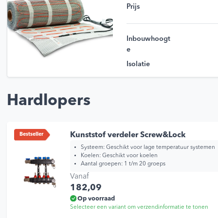
Prijs
Inbouwhoogt
e
Isolatie
Hardlopers
Kunststof verdeler Screw&Lock
Bestseller
Systeem: Geschikt voor lage temperatuur systemen
Koelen: Geschikt voor koelen
Aantal groepen: 1 t/m 20 groeps
Vanaf
182,09
Op voorraad
Selecteer een variant om verzendinformatie te tonen