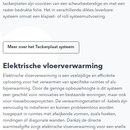
tackerplaten zijn voorzien van een scheurbestendige en met een
raster bedrukte folie. Het in verschillende diktes leverbare
systeem omvat een klapset- of roll-systeemuitvoering.
Meer over het Tackerplaat systeem
Elektrische vloerverwarming
Elektrische vloerverwarming is een veelzijdige en efficiënte
oplossing voor het verwarmen van specifieke ruimtes of als
bijverwarming. Door de geringe opbouwhoogte is dit systeem
zeer geschikt voor renovaties en bestaande woningen, maar ook
voor nieuwbouwprojecten. De verwarmingsmatten of -kabels zijn
eenvoudig te installeren en kunnen probleemloos worden
toegepast in ruimtes met afwijkende vormen, zoals hoeken,
rondingen of diagonale wanden. Dankzij de directe
warmteafgifte zorgt elektrische vloerverwarming voor een snelle