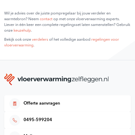
Wil je advies over de juiste pompregelaar bij jouw verdeler en
warmtebron? Neem
contact
op met onze vloerverwarming experts.
Liever in één keer een complete regelingsset laten samenstellen? Gebruik
onze
keuzehulp
.
Bekijk ook onze
verdelers
of het volledige aanbod
regelingen voor
vloerverwarming
.
Offerte aanvragen
0495-599204