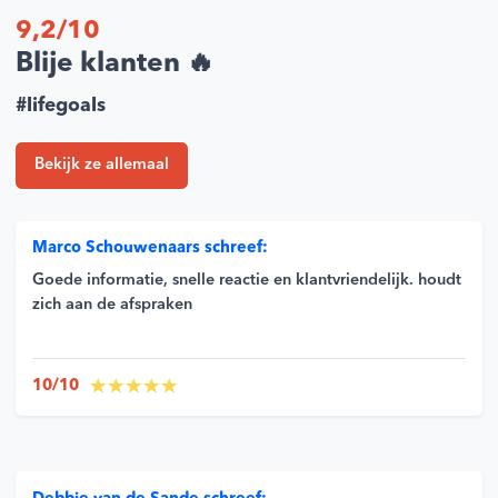
9,2/10
Blije klanten 🔥
#lifegoals
Bekijk ze allemaal
Marco Schouwenaars schreef:
Goede informatie, snelle reactie en klantvriendelijk. houdt
zich aan de afspraken
10/10