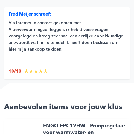
Fred Meijer schreef:
Via internet in contact gekomen met
Vloerverwarmingzelfleggen, ik heb diverse vragen
voorgelegd en kreeg zeer snel een eerlijke en vakkundige
antwoordt wat mij uiteindelijk heeft doen beslissen om
hier mijn aankoop te doen.
10/10
Aanbevolen items voor jouw klus
ENGO EPC12HW – Pompregelaar
voor warmwater- en