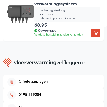
verwarmingssysteem
Bediening:
Analoog
Kleur:
Zwart
Inbouw / opbouw:
Opbouw
68,95
Op voorraad
Vandaag besteld, maandag verzonden
Offerte aanvragen
0495-599204