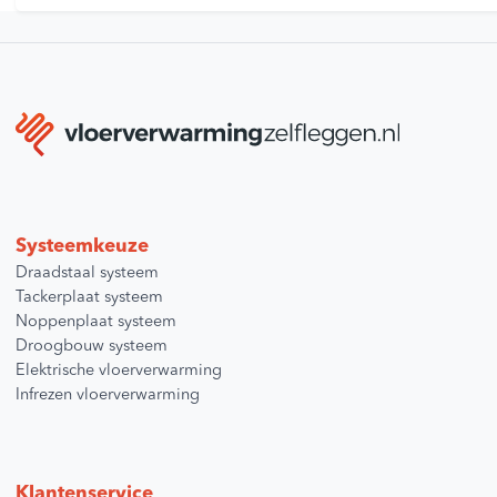
Systeemkeuze
Draadstaal systeem
Tackerplaat systeem
Noppenplaat systeem
Droogbouw systeem
Elektrische vloerverwarming
Infrezen vloerverwarming
Klantenservice