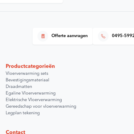
Offerte aanvragen
0495-599
Productcategorieën
Vloerverwarming sets
Bevestigingsmateriaal
Draadmatten
Egaline Vloerverwarming
Elektrische Vloerverwarming
Gereedschap voor vloerverwarming
Legplan tekening
Contact