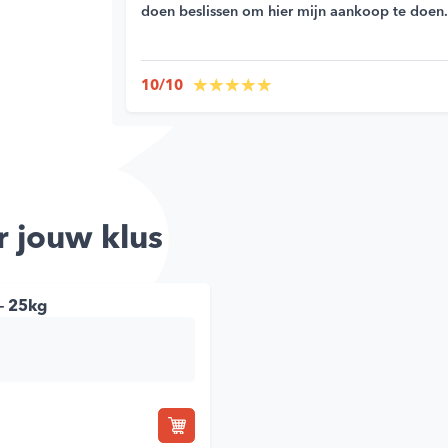
doen beslissen om hier mijn aankoop te doen.
10/10
 jouw klus
– 25kg