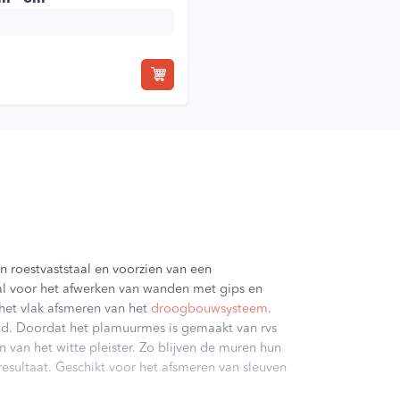
roestvaststaal en voorzien van een
al voor het afwerken van wanden met gips en
 het vlak afsmeren van het
droogbouwsysteem
.
d. Doordat het plamuurmes is gemaakt van rvs
 van het witte pleister. Zo blijven de muren hun
esultaat. Geschikt voor het afsmeren van sleuven