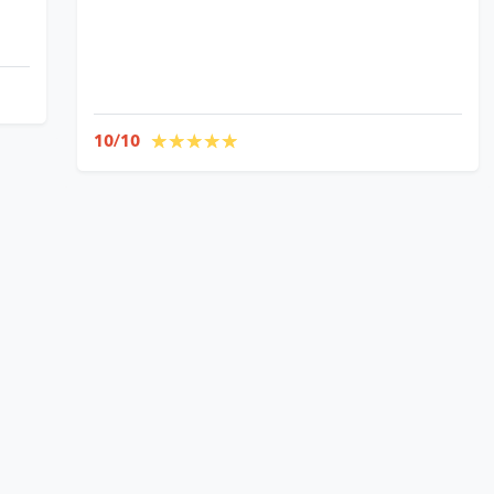
10/10