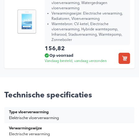
vloerverwarming, Watergedragen
vloerverwarming
Verwarmingswijze:
Electrische verwarming,
Radiatoren, Vloerverwarming
Warmtebron:
CV-ketel, Electrische
vloerverwarming, Hybride warmtepomp,
Infrarood, Stadsverwarming, Warmtepomp,
Zonneboiler
156,82
Op voorraad
Vandaag besteld, vandaag verzonden
Technische specificaties
Type vloerverwarming
Elektrische vloerverwarming
Verwarmingswijze
Electrische verwarming