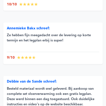
10/10
Annemieke Bakx schreef:
Ze hebben fijn meegedacht over de levering op korte
termijn en het legplan erbij is super!
9/10
Debbie van de Sande schreef:
Besteld materiaal wordt snel geleverd. Bij aankoop van
complete set vloerverwarming ook een gratis legplan.
Deze werd binnen een dag toegestuurd. Ook duidelijke
instructies en video's op de website beschikbaar.