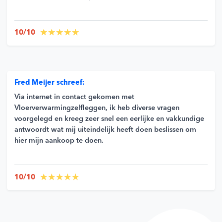
10/10
Fred Meijer schreef:
Via internet in contact gekomen met
Vloerverwarmingzelfleggen, ik heb diverse vragen
voorgelegd en kreeg zeer snel een eerlijke en vakkundige
antwoordt wat mij uiteindelijk heeft doen beslissen om
hier mijn aankoop te doen.
10/10