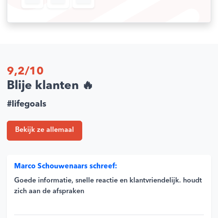
WATCHDOG
9,2/10
Blije klanten 🔥
#lifegoals
Bekijk ze allemaal
Marco Schouwenaars schreef:
Goede informatie, snelle reactie en klantvriendelijk. houdt
zich aan de afspraken