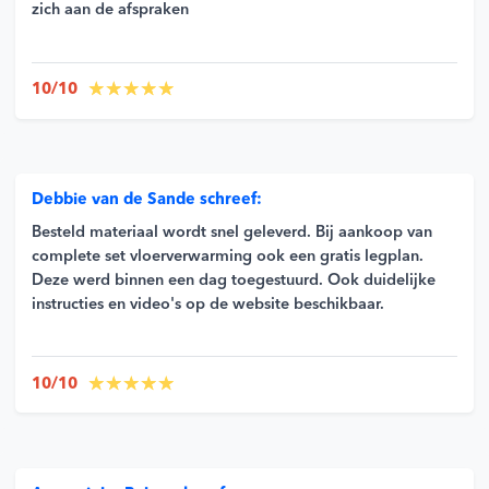
zich aan de afspraken
10/10
Debbie van de Sande schreef:
Besteld materiaal wordt snel geleverd. Bij aankoop van
complete set vloerverwarming ook een gratis legplan.
Deze werd binnen een dag toegestuurd. Ook duidelijke
instructies en video's op de website beschikbaar.
10/10