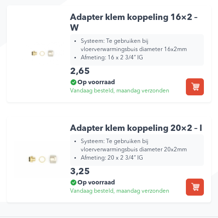
Adapter klem koppeling 16×2 –
W
Systeem: Te gebruiken bij
vloerverwarmingsbuis diameter 16x2mm
Afmeting: 16 x 2 3/4” IG
2,65
Op voorraad
Vandaag besteld, maandag verzonden
Adapter klem koppeling 20×2 – I
Systeem: Te gebruiken bij
vloerverwarmingsbuis diameter 20x2mm
Afmeting: 20 x 2 3/4” IG
3,25
Op voorraad
Vandaag besteld, maandag verzonden