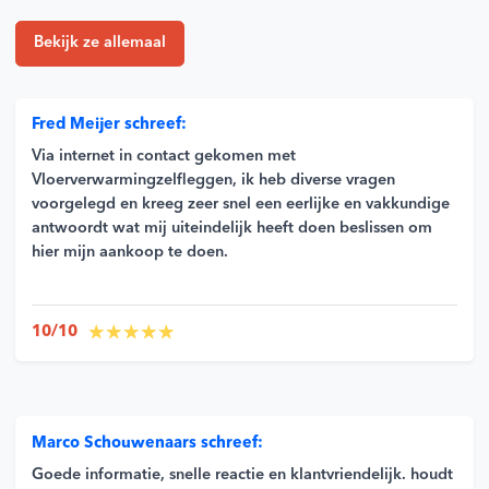
Bekijk ze allemaal
Fred Meijer schreef:
Via internet in contact gekomen met
Vloerverwarmingzelfleggen, ik heb diverse vragen
voorgelegd en kreeg zeer snel een eerlijke en vakkundige
antwoordt wat mij uiteindelijk heeft doen beslissen om
hier mijn aankoop te doen.
10/10
Marco Schouwenaars schreef:
Goede informatie, snelle reactie en klantvriendelijk. houdt