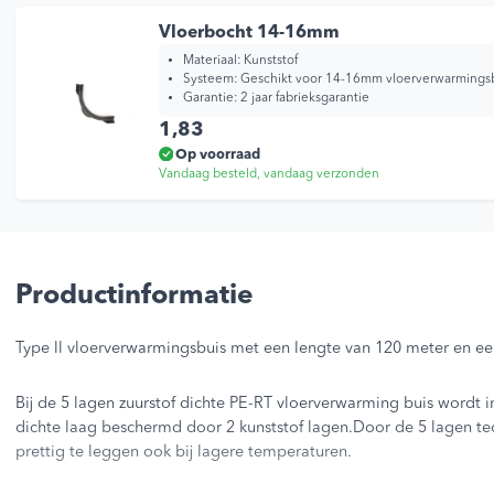
Vloerbocht 14-16mm
Materiaal:
Kunststof
Systeem:
Geschikt voor 14-16mm vloerverwarmings
Garantie:
2 jaar fabrieksgarantie
1,83
Op voorraad
Vandaag besteld, vandaag verzonden
Productinformatie
Type ll vloerverwarmingsbuis met een lengte van 120 meter en 
Bij de 5 lagen zuurstof dichte PE-RT vloerverwarming buis wordt in
dichte laag beschermd door 2 kunststof lagen.Door de 5 lagen tech
prettig te leggen ook bij lagere temperaturen.