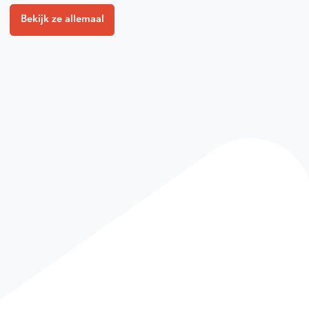
Bekijk ze allemaal