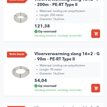
– 200m – PE-RT Type II
Materiaal: Leiding van polyethyleen
Lengte: 200 meter
Diameter: 16x2mm
121,38
Op voorraad
Vandaag besteld, vandaag verzonden
Vloerverwarming slang 16×2 – G
Beste keuze
– 90m – PE-RT Type II
Materiaal: Leiding van polyethyleen
Lengte: 90 meter
Diameter: 16x2mm
54,04
Op voorraad
Vandaag besteld, vandaag verzonden