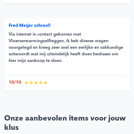
Fred Meijer schreef:
Via internet in contact gekomen met
Vloerverwarmingzelfleggen, ik heb diverse vragen
voorgelegd en kreeg zeer snel een eerlijke en vakkundige
antwoordt wat mij uiteindelijk heeft doen beslissen om
hier mijn aankoop te doen.
10/10
Onze aanbevolen items voor jouw
klus