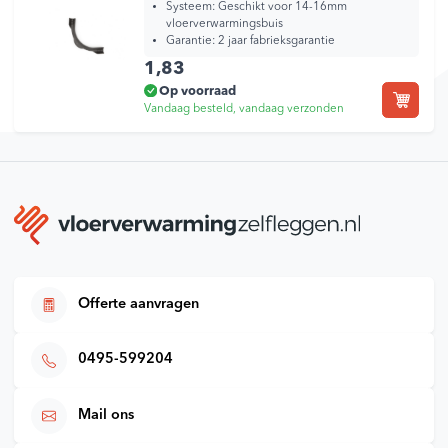
Systeem:
Geschikt voor 14-16mm
vloerverwarmingsbuis
Garantie:
2 jaar fabrieksgarantie
1,83
Op voorraad
Vandaag besteld, vandaag verzonden
Offerte aanvragen
0495-599204
Mail ons