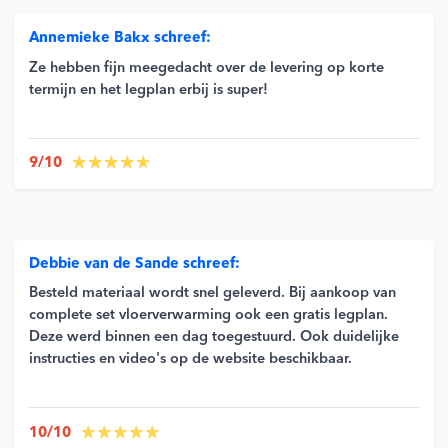
Annemieke Bakx schreef:
Ze hebben fijn meegedacht over de levering op korte
termijn en het legplan erbij is super!
9/10
Debbie van de Sande schreef:
Besteld materiaal wordt snel geleverd. Bij aankoop van
complete set vloerverwarming ook een gratis legplan.
Deze werd binnen een dag toegestuurd. Ook duidelijke
instructies en video's op de website beschikbaar.
10/10