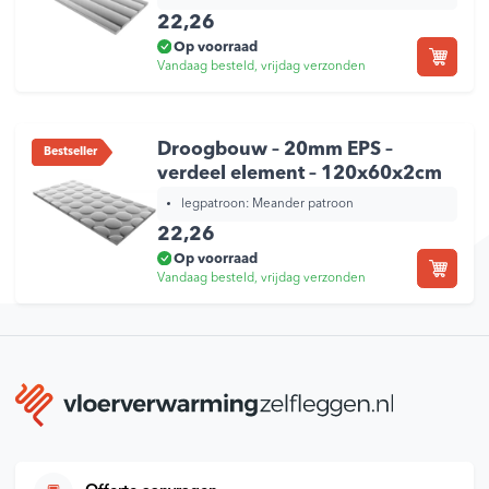
22,26
Op voorraad
Vandaag besteld, vrijdag verzonden
Droogbouw – 20mm EPS –
Bestseller
verdeel element – 120x60x2cm
legpatroon:
Meander patroon
22,26
Op voorraad
Vandaag besteld, vrijdag verzonden