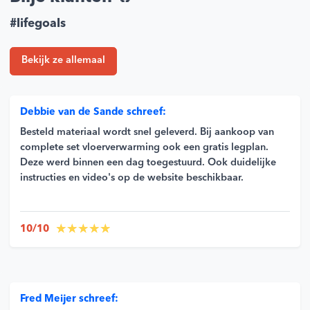
#lifegoals
Bekijk ze allemaal
Debbie van de Sande schreef:
Besteld materiaal wordt snel geleverd. Bij aankoop van
complete set vloerverwarming ook een gratis legplan.
Deze werd binnen een dag toegestuurd. Ook duidelijke
instructies en video's op de website beschikbaar.
10/10
Fred Meijer schreef: