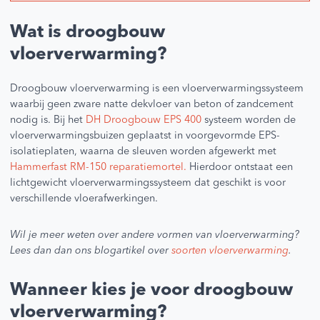
Wat is droogbouw
vloerverwarming?
Droogbouw vloerverwarming is een vloerverwarmingssysteem
waarbij geen zware natte dekvloer van beton of zandcement
nodig is. Bij het
DH Droogbouw EPS 400
systeem worden de
vloerverwarmingsbuizen geplaatst in voorgevormde EPS-
isolatieplaten, waarna de sleuven worden afgewerkt met
Hammerfast RM-150 reparatiemortel.
Hierdoor ontstaat een
lichtgewicht vloerverwarmingssysteem dat geschikt is voor
verschillende vloerafwerkingen.
Wil je meer weten over andere vormen van vloerverwarming?
Lees dan dan ons blogartikel over
soorten vloerverwarming
.
Wanneer kies je voor droogbouw
vloerverwarming?