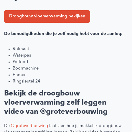
Droogbouw vloerverwarming bekijken
De benodigdheden die je zelf nodig hebt voor de aanleg:
Rolmaat
Waterpas
Potlood
Boormachine
Hamer
Ringsleutel 24
Bekijk de droogbouw
vloerverwarming zelf leggen
video van @groteverbouwing
De
@groteverbouwing
laat zien hoe jij makkelijk droogbouw-