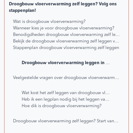
Droogbouw vloerverwarming zelf leggen? Volg ons
stappenplan!
Wat is droogbouw vloerverwarming?
Wanneer kies je voor droogbouw vloerverwarming?
Benodigdheden droogbouw vloerverwarming zelf leggen
Bekijk de droogbouw vloerverwarming zelf leggen video van @groteverbouwing
Stappenplan droogbouw vloerverwarming zelf leggen
Droogbouw vloerverwarming leggen in 9 stappen:
Veelgestelde vragen over droogbouw vloerverwarming
Wat kost het zelf leggen van droogbouw vloerverwarming?
Heb ik een legplan nodig bij het leggen van droogbouw vloerverwarming?
Hoe dik is droogbouw vloerverwarming?
Droogbouw vloerverwarming zelf leggen? Start vandaag!