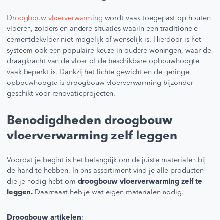
Droogbouw vloerverwarming
wordt vaak toegepast op houten
vloeren, zolders en andere situaties waarin een traditionele
cementdekvloer niet mogelijk of wenselijk is. Hierdoor is het
systeem ook een populaire keuze in oudere woningen, waar de
draagkracht van de vloer of de beschikbare opbouwhoogte
vaak beperkt is. Dankzij het lichte gewicht en de geringe
opbouwhoogte is droogbouw vloerverwarming bijzonder
geschikt voor renovatieprojecten.
Benodigdheden droogbouw
vloerverwarming zelf leggen
Voordat je begint is het belangrijk om de juiste materialen bij
de hand te hebben. In ons assortiment vind je alle producten
die je nodig hebt om
droogbouw vloerverwarming zelf te
leggen.
Daarnaast heb je wat eigen materialen nodig.
Droogbouw artikelen: