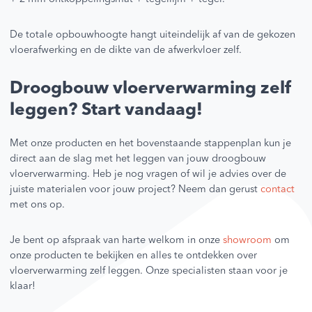
De totale opbouwhoogte hangt uiteindelijk af van de gekozen
vloerafwerking en de dikte van de afwerkvloer zelf.
Droogbouw vloerverwarming zelf
leggen? Start vandaag!
Met onze producten en het bovenstaande stappenplan kun je
direct aan de slag met het leggen van jouw droogbouw
vloerverwarming. Heb je nog vragen of wil je advies over de
juiste materialen voor jouw project? Neem dan gerust
contact
met ons op.
Je bent op afspraak van harte welkom in onze
showroom
om
onze producten te bekijken en alles te ontdekken over
vloerverwarming zelf leggen. Onze specialisten staan voor je
klaar!