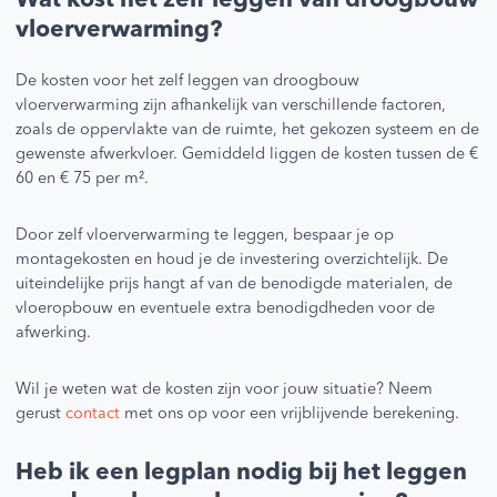
Wat kost het zelf leggen van droogbouw
vloerverwarming?
De kosten voor het zelf leggen van droogbouw
vloerverwarming zijn afhankelijk van verschillende factoren,
zoals de oppervlakte van de ruimte, het gekozen systeem en de
gewenste afwerkvloer. Gemiddeld liggen de kosten tussen de €
60 en € 75 per m².
Door zelf vloerverwarming te leggen, bespaar je op
montagekosten en houd je de investering overzichtelijk. De
uiteindelijke prijs hangt af van de benodigde materialen, de
vloeropbouw en eventuele extra benodigdheden voor de
afwerking.
Wil je weten wat de kosten zijn voor jouw situatie? Neem
gerust
contact
met ons op voor een vrijblijvende berekening.
Heb ik een legplan nodig bij het leggen