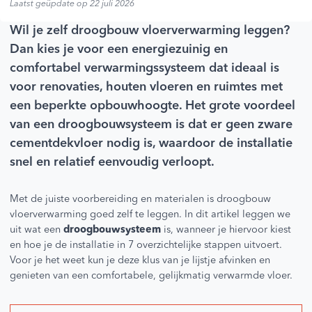
Laatst geüpdate op 22 juli 2026
Wil je zelf droogbouw vloerverwarming leggen?
Dan kies je voor een energiezuinig en
comfortabel verwarmingssysteem dat ideaal is
voor renovaties, houten vloeren en ruimtes met
een beperkte opbouwhoogte. Het grote voordeel
van een droogbouwsysteem is dat er geen zware
cementdekvloer nodig is, waardoor de installatie
snel en relatief eenvoudig verloopt.
Met de juiste voorbereiding en materialen is droogbouw
vloerverwarming goed zelf te leggen. In dit artikel leggen we
uit wat een
droogbouwsysteem
is, wanneer je hiervoor kiest
en hoe je de installatie in 7 overzichtelijke stappen uitvoert.
Voor je het weet kun je deze klus van je lijstje afvinken en
genieten van een comfortabele, gelijkmatig verwarmde vloer.