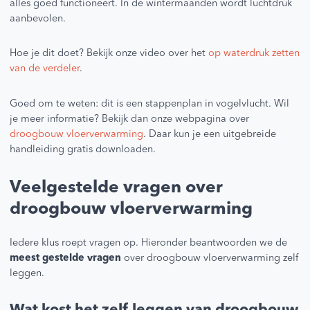
alles goed functioneert. In de wintermaanden wordt luchtdruk
aanbevolen.
Hoe je dit doet? Bekijk onze video over het
op waterdruk zetten
van de verdeler
.
Goed om te weten: dit is een stappenplan in vogelvlucht. Wil
je meer informatie? Bekijk dan onze webpagina over
droogbouw vloerverwarming
. Daar kun je een uitgebreide
handleiding gratis downloaden.
Veelgestelde vragen over
droogbouw vloerverwarming
Iedere klus roept vragen op. Hieronder beantwoorden we de
meest gestelde vragen
over droogbouw vloerverwarming zelf
leggen.