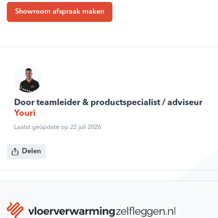
Showroom afspraak maken
Door teamleider & productspecialist / adviseur
Youri
Laatst geüpdate op 22 juli 2026
Delen