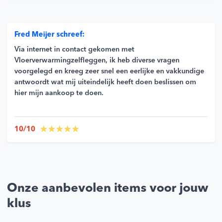
Fred Meijer schreef:
Via internet in contact gekomen met
Vloerverwarmingzelfleggen, ik heb diverse vragen
voorgelegd en kreeg zeer snel een eerlijke en vakkundige
antwoordt wat mij uiteindelijk heeft doen beslissen om
hier mijn aankoop te doen.
10/10
Onze aanbevolen items voor jouw
klus