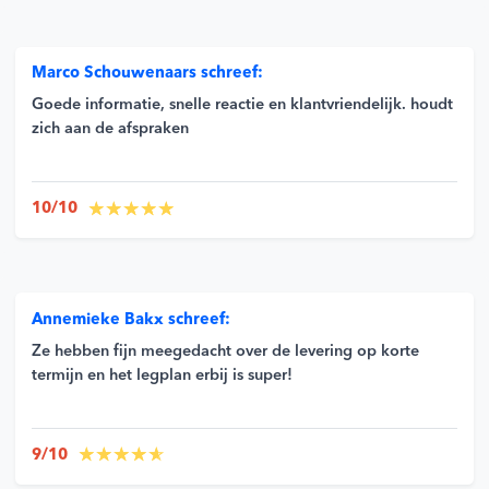
Marco Schouwenaars schreef:
Goede informatie, snelle reactie en klantvriendelijk. houdt
zich aan de afspraken
10/10
Annemieke Bakx schreef:
Ze hebben fijn meegedacht over de levering op korte
termijn en het legplan erbij is super!
9/10