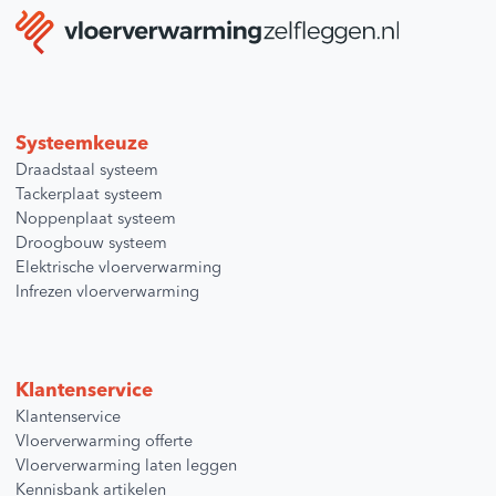
Systeemkeuze
Draadstaal systeem
Tackerplaat systeem
Noppenplaat systeem
Droogbouw systeem
Elektrische vloerverwarming
Infrezen vloerverwarming
Klantenservice
Klantenservice
Vloerverwarming offerte
Vloerverwarming laten leggen
Kennisbank artikelen