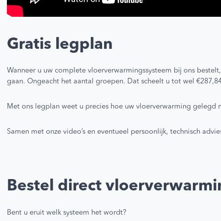
Gratis legplan
Wanneer u uw complete vloerverwarmingssysteem bij ons bestelt, 
gaan. Ongeacht het aantal groepen. Dat scheelt u tot wel €287,8
Met ons legplan weet u precies hoe uw vloerverwarming gelegd
Samen met onze video’s en eventueel persoonlijk, technisch advies
Bestel direct vloerverwarmi
Bent u eruit welk systeem het wordt?