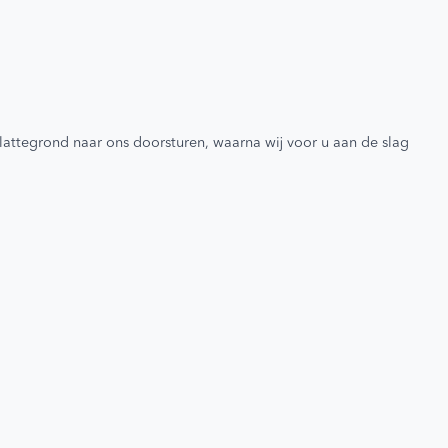
lattegrond naar ons doorsturen, waarna wij voor u aan de slag