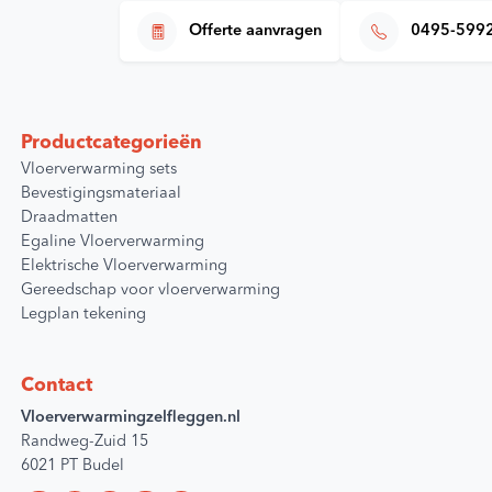
Offerte aanvragen
0495-599
Productcategorieën
Vloerverwarming sets
Bevestigingsmateriaal
Draadmatten
Egaline Vloerverwarming
Elektrische Vloerverwarming
Gereedschap voor vloerverwarming
Legplan tekening
Contact
Vloerverwarmingzelfleggen.nl
Randweg-Zuid 15
6021 PT Budel