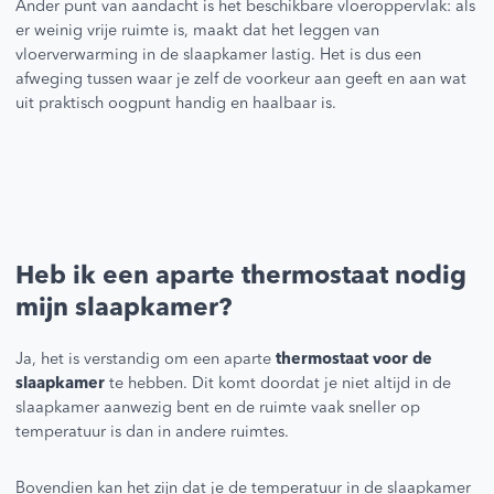
Ander punt van aandacht is het beschikbare vloeroppervlak: als
er weinig vrije ruimte is, maakt dat het leggen van
vloerverwarming in de slaapkamer lastig. Het is dus een
afweging tussen waar je zelf de voorkeur aan geeft en aan wat
uit praktisch oogpunt handig en haalbaar is.
Heb ik een aparte thermostaat nodig
mijn slaapkamer?
Ja, het is verstandig om een aparte
thermostaat voor de
slaapkamer
te hebben. Dit komt doordat je niet altijd in de
slaapkamer aanwezig bent en de ruimte vaak sneller op
temperatuur is dan in andere ruimtes.
Bovendien kan het zijn dat je de temperatuur in de slaapkamer