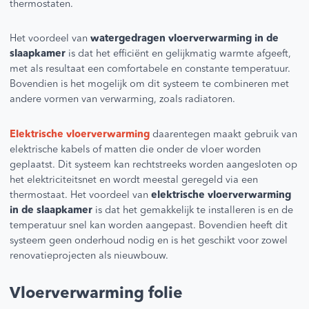
thermostaten.
Het voordeel van
watergedragen vloerverwarming in de
slaapkamer
is dat het efficiënt en gelijkmatig warmte afgeeft,
met als resultaat een comfortabele en constante temperatuur.
Bovendien is het mogelijk om dit systeem te combineren met
andere vormen van verwarming, zoals radiatoren.
Elektrische vloerverwarming
daarentegen maakt gebruik van
elektrische kabels of matten die onder de vloer worden
geplaatst. Dit systeem kan rechtstreeks worden aangesloten op
het elektriciteitsnet en wordt meestal geregeld via een
thermostaat. Het voordeel van
elektrische vloerverwarming
in de slaapkamer
is dat het gemakkelijk te installeren is en de
temperatuur snel kan worden aangepast. Bovendien heeft dit
systeem geen onderhoud nodig en is het geschikt voor zowel
renovatieprojecten als nieuwbouw.
Vloerverwarming folie