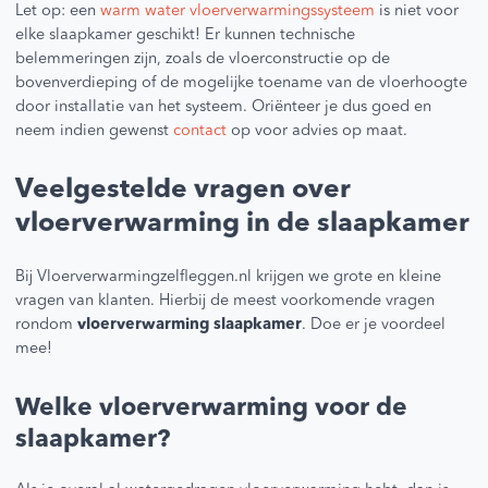
Let op: een
warm water vloerverwarmingssysteem
is niet voor
elke slaapkamer geschikt! Er kunnen technische
belemmeringen zijn, zoals de vloerconstructie op de
bovenverdieping of de mogelijke toename van de vloerhoogte
door installatie van het systeem. Oriënteer je dus goed en
neem indien gewenst
contact
op voor advies op maat.
Veelgestelde vragen over
vloerverwarming in de slaapkamer
Bij Vloerverwarmingzelfleggen.nl krijgen we grote en kleine
vragen van klanten. Hierbij de meest voorkomende vragen
rondom
vloerverwarming slaapkamer
. Doe er je voordeel
mee!
Welke vloerverwarming voor de
slaapkamer?