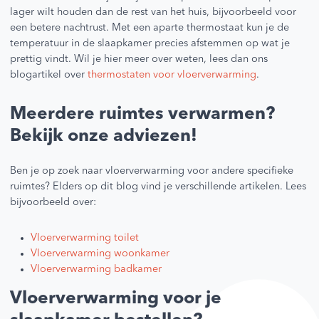
lager wilt houden dan de rest van het huis, bijvoorbeeld voor
een betere nachtrust. Met een aparte thermostaat kun je de
temperatuur in de slaapkamer precies afstemmen op wat je
prettig vindt. Wil je hier meer over weten, lees dan ons
blogartikel over
thermostaten voor vloerverwarming
.
Meerdere ruimtes verwarmen?
Bekijk onze adviezen!
Ben je op zoek naar vloerverwarming voor andere specifieke
ruimtes? Elders op dit blog vind je verschillende artikelen. Lees
bijvoorbeeld over:
Vloerverwarming toilet
Vloerverwarming woonkamer
Vloerverwarming badkamer
Vloerverwarming voor je