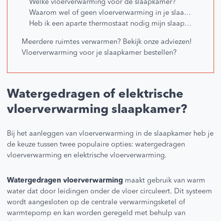
Welke vloerverwarming voor de slaapkamer?
Waarom wel of geen vloerverwarming in je slaapkamer?
Heb ik een aparte thermostaat nodig mijn slaapkamer?
Meerdere ruimtes verwarmen? Bekijk onze adviezen!
Vloerverwarming voor je slaapkamer bestellen?
Watergedragen of elektrische
vloerverwarming slaapkamer?
Bij het aanleggen van vloerverwarming in de slaapkamer heb je
de keuze tussen twee populaire opties: watergedragen
vloerverwarming en elektrische vloerverwarming.
Watergedragen vloerverwarming
maakt gebruik van warm
water dat door leidingen onder de vloer circuleert. Dit systeem
wordt aangesloten op de centrale verwarmingsketel of
warmtepomp en kan worden geregeld met behulp van