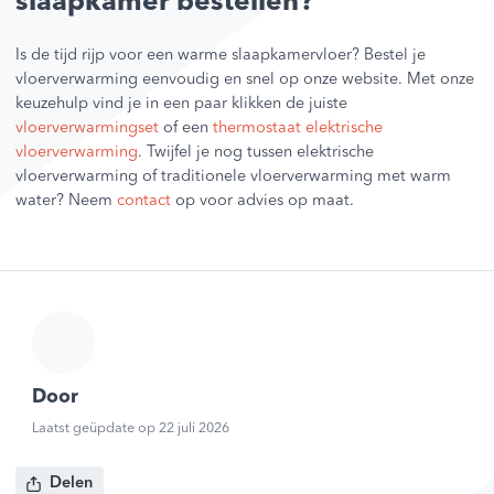
slaapkamer bestellen?
Is de tijd rijp voor een warme slaapkamervloer? Bestel je
vloerverwarming eenvoudig en snel op onze website. Met onze
keuzehulp vind je in een paar klikken de juiste
vloerverwarmingset
of een
thermostaat elektrische
vloerverwarming
. Twijfel je nog tussen elektrische
vloerverwarming of traditionele vloerverwarming met warm
water? Neem
contact
op voor advies op maat.
Door
Laatst geüpdate op 22 juli 2026
Delen