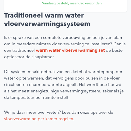
Vandaag besteld, maandag verzonden
Traditioneel warm water
vloerverwarmingssysteem
Is er sprake van een complete verbouwing en ben je van plan
om in meerdere ruimtes vloerverwarming te installeren? Dan is
een traditioneel
warm water vloerverwarming set
de beste
optie voor de slaapkamer.
Dit systeem maakt gebruik van een ketel of warmtepomp om
water op te warmen, dat vervolgens door buizen in de vloer
circuleert en daarmee warmte afgeeft. Het wordt beschouwd
als het meest energiezuinige verwarmingssysteem, zeker als je
de temperatuur per ruimte instelt.
Wil je daar meer over weten? Lees dan onze tips over de
vloerverwarming per kamer regelen
.