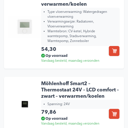
verwarmen/koelen
Type vloerverwarming:
Watergedragen
vloerverwarming
Verwarmingswijze:
Radiatoren,
Vloerverwarming
Warmtebron:
CV-ketel, Hybride
warmtepomp, Stadsverwarming,
Warmtepomp, Zonneboiler
54,30
Op voorraad
Vandaag besteld, maandag verzonden
Möhlenhoff Smart2 –
Thermostaat 24V – LCD comfort –
zwart – verwarmen/koelen
Spanning: 24V
79,86
Op voorraad
Vandaag besteld, maandag verzonden