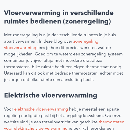
Vloerverwarming in verschillende
ruimtes bedienen (zoneregeling)
Met zoneregeling kun je de verschillende ruimtes in je huis
apart verwarmen. In deze blog over
zoneregeling
vloerverwarming
lees je hoe dit precies werkt en wat de
mogelijkheden. Goed om te weten: een zoneregeling systeem
combineer je vrijwel altijd met meerdere draadloze
thermostaten. Elke ruimte heeft een eigen thermostaat nodig.
Uiteraard kan dit ook met bedrade thermostaten, echter moet
je zorgen dat elke ruimte een aansluiting heeft.
Elektrische vloerverwarming
Voor
elektrische vloerverwarming
heb je meestal een aparte
regeling nodig die past bij het aangelegde systeem. Op onze
website vind je een totaaloverzicht van geschikte
thermostaten
voor elektrische vloerverwarming
je bekijkt hieronder een