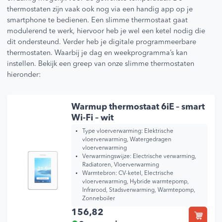
thermostaten zijn vaak ook nog via een handig app op je
smartphone te bedienen. Een slimme thermostaat gaat
modulerend te werk, hiervoor heb je wel een ketel nodig die
dit ondersteund. Verder heb je digitale programmeerbare
thermostaten. Waarbij je dag en weekprogramma’s kan
instellen. Bekijk een greep van onze slimme thermostaten
hieronder:
Warmup thermostaat 6iE – smart
Wi-Fi – wit
Type vloerverwarming:
Elektrische
vloerverwarming, Watergedragen
vloerverwarming
Verwarmingswijze:
Electrische verwarming,
Radiatoren, Vloerverwarming
Warmtebron:
CV-ketel, Electrische
vloerverwarming, Hybride warmtepomp,
Infrarood, Stadsverwarming, Warmtepomp,
Zonneboiler
156,82