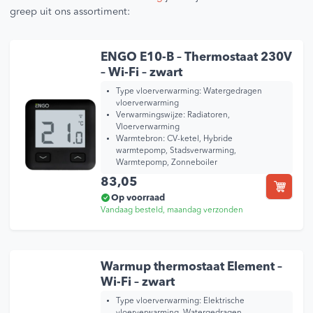
greep uit ons assortiment:
ENGO E10-B – Thermostaat 230V
– Wi-Fi – zwart
Type vloerverwarming:
Watergedragen
vloerverwarming
Verwarmingswijze:
Radiatoren,
Vloerverwarming
Warmtebron:
CV-ketel, Hybride
warmtepomp, Stadsverwarming,
Warmtepomp, Zonneboiler
83,05
Op voorraad
Vandaag besteld, maandag verzonden
Warmup thermostaat Element –
Wi-Fi – zwart
Type vloerverwarming:
Elektrische