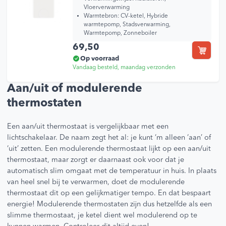
Vloerverwarming
Warmtebron:
CV-ketel, Hybride
warmtepomp, Stadsverwarming,
Warmtepomp, Zonneboiler
69,50
Op voorraad
Vandaag besteld, maandag verzonden
Aan/uit of modulerende
thermostaten
Een aan/uit thermostaat is vergelijkbaar met een
lichtschakelaar. De naam zegt het al: je kunt ‘m alleen ‘aan’ of
‘uit’ zetten. Een modulerende thermostaat lijkt op een aan/uit
thermostaat, maar zorgt er daarnaast ook voor dat je
automatisch slim omgaat met de temperatuur in huis. In plaats
van heel snel bij te verwarmen, doet de modulerende
thermostaat dit op een gelijkmatiger tempo. En dat bespaart
energie! Modulerende thermostaten zijn dus hetzelfde als een
slimme thermostaat, je ketel dient wel modulerend op te