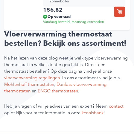
Zonneboiler
156,82
Op voorraad
Vandaag besteld, maandag verzonden
Vloerverwarming thermostaat
bestellen? Bekijk ons assortiment!
Na het lezen van deze blog weet je welk type vloerverwarming
thermostaat in welke situatie geschikt is. Direct een
thermostaat bestellen? Op deze pagina vind je al onze
vloerverwarming regelingen
. In ons assortiment vind je o.a.
Mohlenhoff thermostaten
,
Danfoss vloerverwarming
thermostaten
en
ENGO thermostaten
.
Heb je vragen of wil je advies van een expert? Neem
contact
op of kijk voor meer informatie in onze
kennisbank
!