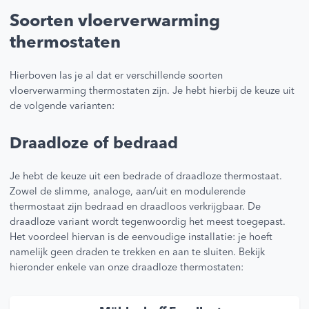
Soorten vloerverwarming
thermostaten
Hierboven las je al dat er verschillende soorten
vloerverwarming thermostaten zijn. Je hebt hierbij de keuze uit
de volgende varianten:
Draadloze of bedraad
Je hebt de keuze uit een bedrade of draadloze thermostaat.
Zowel de slimme, analoge, aan/uit en modulerende
thermostaat zijn bedraad en draadloos verkrijgbaar. De
draadloze variant wordt tegenwoordig het meest toegepast.
Het voordeel hiervan is de eenvoudige installatie: je hoeft
namelijk geen draden te trekken en aan te sluiten. Bekijk
hieronder enkele van onze draadloze thermostaten: