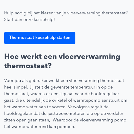
Hulp nodig bij het kiezen van je vloerverwarming thermostaat?
Start dan onze keuzehulp!
Thermostaat keuzehulp starten
Hoe werkt een vloerverwarming
thermostaat?
Voor jou als gebruiker werkt een vloerverarming thermostaat
heel simpel. Jij stelt de gewenste temperatuur in op de
thermostaat, waarna er een signaal naar de hoofdregelaar
gaat, die uiteindelijk de cv ketel of warmtepomp aanstuurt om
het warme water aan te voeren. Vervolgens regelt de
hoofdregelaar dat de juiste zonemotoren die op de verdeler
zitten open gaan staan, Waardoor de vloerverwarming pomp
het warme water rond kan pompen.