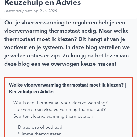
Keuzehulp en Advies
Laatst geüpdate op 9 juli 2026
Om je vloerverwarming te reguleren heb je een
vloerverwarming thermostaat nodig. Maar welke
thermostaat moet ik kiezen? Dit hangt af van je
voorkeur en je systeem. In deze blog vertellen we
je welke opties er zijn. Zo kun jij na het lezen van
deze blog een weloverwogen keuze maken!
Welke vloerverwarming thermostaat moet ik kiezen? |
Keuzehulp en Advies
Wat is een thermostaat voor vloerverwarming?
Hoe werkt een vloerverwarming thermostaat?
Soorten vloerverwarming thermostaten
Draadloze of bedraad
Slimme thermostaten