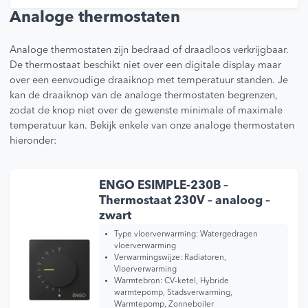
Analoge thermostaten
Analoge thermostaten zijn bedraad of draadloos verkrijgbaar.
De thermostaat beschikt niet over een digitale display maar
over een eenvoudige draaiknop met temperatuur standen. Je
kan de draaiknop van de analoge thermostaten begrenzen,
zodat de knop niet over de gewenste minimale of maximale
temperatuur kan. Bekijk enkele van onze analoge thermostaten
hieronder:
ENGO ESIMPLE-230B –
Thermostaat 230V – analoog –
zwart
Type vloerverwarming:
Watergedragen
vloerverwarming
Verwarmingswijze:
Radiatoren,
Vloerverwarming
Warmtebron:
CV-ketel, Hybride
warmtepomp, Stadsverwarming,
Warmtepomp, Zonneboiler