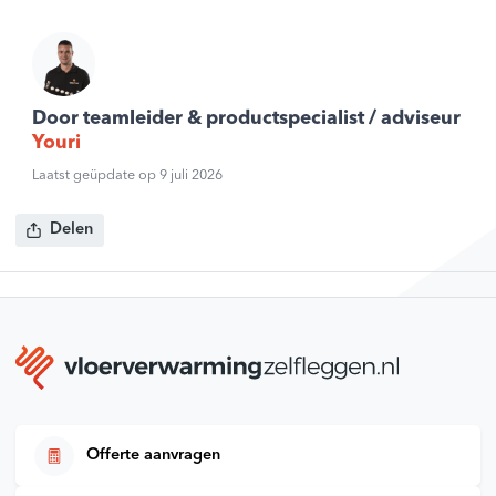
Door teamleider & productspecialist / adviseur
Youri
Laatst geüpdate op 9 juli 2026
Delen
Offerte aanvragen