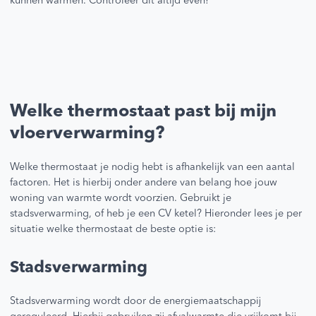
kunnen warmen. Controleer dit altijd even!
Welke thermostaat past bij mijn
vloerverwarming?
Welke thermostaat je nodig hebt is afhankelijk van een aantal
factoren. Het is hierbij onder andere van belang hoe jouw
woning van warmte wordt voorzien. Gebruikt je
stadsverwarming, of heb je een CV ketel? Hieronder lees je per
situatie welke thermostaat de beste optie is:
Stadsverwarming
Stadsverwarming wordt door de energiemaatschappij