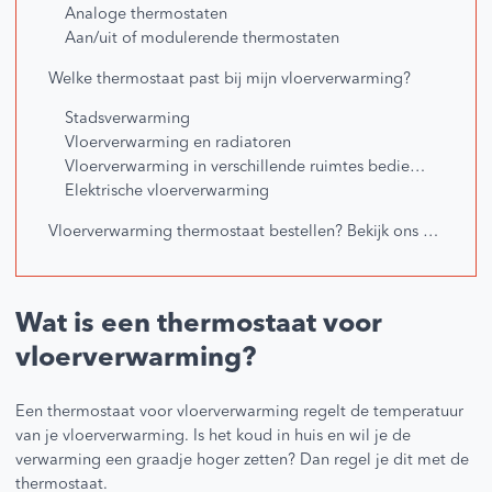
Analoge thermostaten
Aan/uit of modulerende thermostaten
Welke thermostaat past bij mijn vloerverwarming?
Stadsverwarming
Vloerverwarming en radiatoren
Vloerverwarming in verschillende ruimtes bedienen (zoneregeling)
Elektrische vloerverwarming
Vloerverwarming thermostaat bestellen? Bekijk ons assortiment!
Wat is een thermostaat voor
vloerverwarming?
Een thermostaat voor vloerverwarming regelt de temperatuur
van je vloerverwarming. Is het koud in huis en wil je de
verwarming een graadje hoger zetten? Dan regel je dit met de
thermostaat.