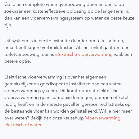
Ga je een complete woningverbouwing doen en ben je op
zoeknaar een kosteneffectieve oplossing op de lange termijn,
dan kan een vloerverwarmingssysteem op water de beste keuze
zijn.
Dit systeem is in eerste instantie duurder om te installeren,
maar heeft lagere verbruikskosten. Als het enkel gaat om een
toiletverbouwing, dan is
elektrische vloerverwarming
vaak een
betere optie.
Elektrische vloerverwarming is over het algemeen
gemakkelijker en goedkoper te installeren dan een water-
vloerverwarmingssysteem. Dit komt doordat elektrische
vloerverwarming geen complexe leidingen, pompen of ketels
nodig heeft en in de meeste gevallen gewoon rechtstreeks op
de bestaande vloer kan worden geïnstalleerd. Wil je hier meer
over weten? Bekijk dan onze keuzehulp ‘
vloerverwarming
elektrisch of water
’.