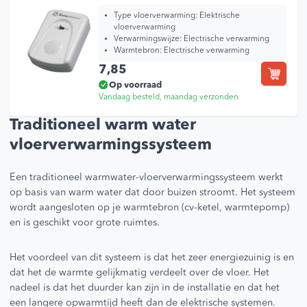
Type vloerverwarming:
Elektrische
vloerverwarming
Verwarmingswijze:
Electrische verwarming
Warmtebron:
Electrische verwarming
7,85
Op voorraad
Vandaag besteld, maandag verzonden
Traditioneel warm water
vloerverwarmingssysteem
Een traditioneel warmwater-vloerverwarmingssysteem werkt
op basis van warm water dat door buizen stroomt. Het systeem
wordt aangesloten op je warmtebron (cv-ketel, warmtepomp)
en is geschikt voor grote ruimtes.
Het voordeel van dit systeem is dat het zeer energiezuinig is en
dat het de warmte gelijkmatig verdeelt over de vloer. Het
nadeel is dat het duurder kan zijn in de installatie en dat het
een langere opwarmtijd heeft dan de elektrische systemen.