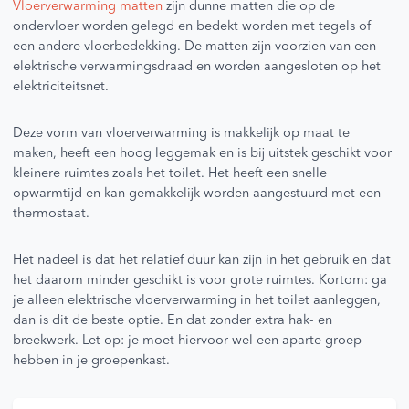
Vloerverwarming matten
zijn dunne matten die op de
ondervloer worden gelegd en bedekt worden met tegels of
een andere vloerbedekking. De matten zijn voorzien van een
elektrische verwarmingsdraad en worden aangesloten op het
elektriciteitsnet.
Deze vorm van vloerverwarming is makkelijk op maat te
maken, heeft een hoog leggemak en is bij uitstek geschikt voor
kleinere ruimtes zoals het toilet. Het heeft een snelle
opwarmtijd en kan gemakkelijk worden aangestuurd met een
thermostaat.
Het nadeel is dat het relatief duur kan zijn in het gebruik en dat
het daarom minder geschikt is voor grote ruimtes. Kortom: ga
je alleen elektrische vloerverwarming in het toilet aanleggen,
dan is dit de beste optie. En dat zonder extra hak- en
breekwerk. Let op: je moet hiervoor wel een aparte groep
hebben in je groepenkast.