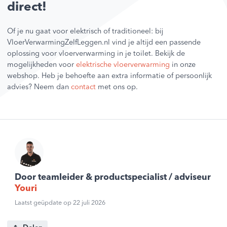
direct!
Of je nu gaat voor elektrisch of traditioneel: bij
VloerVerwarmingZelfLeggen.nl vind je altijd een passende
oplossing voor vloerverwarming in je toilet. Bekijk de
mogelijkheden voor
elektrische vloerverwarming
in onze
webshop. Heb je behoefte aan extra informatie of persoonlijk
advies? Neem dan
contact
met ons op.
Door teamleider & productspecialist / adviseur
Youri
Laatst geüpdate op 22 juli 2026