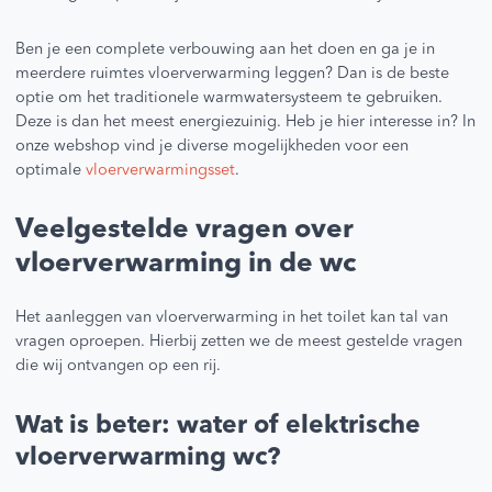
Ben je een complete verbouwing aan het doen en ga je in
meerdere ruimtes vloerverwarming leggen? Dan is de beste
optie om het traditionele warmwatersysteem te gebruiken.
Deze is dan het meest energiezuinig. Heb je hier interesse in? In
onze webshop vind je diverse mogelijkheden voor een
optimale
vloerverwarmingsset
.
Veelgestelde vragen over
vloerverwarming in de wc
Het aanleggen van vloerverwarming in het toilet kan tal van
vragen oproepen. Hierbij zetten we de meest gestelde vragen
die wij ontvangen op een rij.
Wat is beter: water of elektrische
vloerverwarming wc?