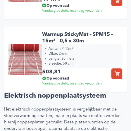
Op voorraad
Vandaag besteld, maandag verzonden
Warmup StickyMat – SPM15 –
15m² – 0,5 x 30m
Aantal m²: 15m²
Dikte: 2mm
Lengte: 30 meter
Breedte: 50 cm
508,81
Op voorraad
Vandaag besteld, maandag verzonden
Elektrisch noppenplaatsysteem
Het elektrisch noppenplaatsysteem is vergelijkbaar met de
vloerverwarmingsmatten, maar in plaats van matten worden
hierbij noppenplaten gebruikt. Deze platen worden op de
ondervloer bevestigd, daarna plaats je de elektrische