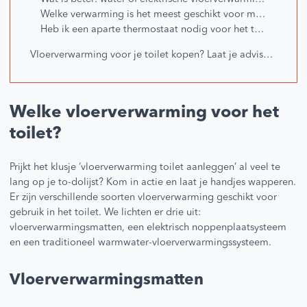
Welke verwarming is het meest geschikt voor mijn toilet?
Heb ik een aparte thermostaat nodig voor het toilet?
Vloerverwarming voor je toilet kopen? Laat je adviseren of bestel direct!
Welke vloerverwarming voor het
toilet?
Prijkt het klusje ‘vloerverwarming toilet aanleggen’ al veel te
lang op je to-dolijst? Kom in actie en laat je handjes wapperen.
Er zijn verschillende soorten vloerverwarming geschikt voor
gebruik in het toilet. We lichten er drie uit:
vloerverwarmingsmatten, een elektrisch noppenplaatsysteem
en een traditioneel warmwater-vloerverwarmingssysteem.
Vloerverwarmingsmatten