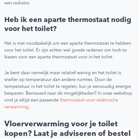
een radiator.
Heb ik een aparte thermostaat nodig
voor het toilet?
Het is niet noodzakelijk om een aparte thermostaat te hebben
voor het toilet. Er zijn echter wel goede redenen om toch te
kiezen voor een aparte thermostaat voor in het toilet.
Je bent daar namelijk maar relatief weinig en het toilet is
sneller op temperatuur dan andere ruimtes. Door de
temperatuur in het toilet te regelen, kun je eenvoudig energie
besparen. Benieuwd naar de mogelijkheden? In onze webshop
vind je altijd een passende
thermostaat voor elektrische
verwarming
.
Vloerverwarming voor je toilet
kopen? Laat je adviseren of bestel