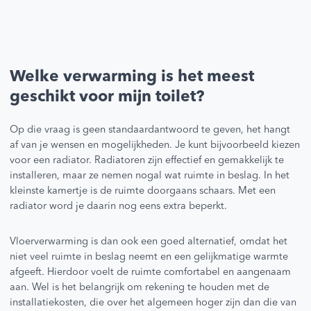
Welke verwarming is het meest
geschikt voor mijn toilet?
Op die vraag is geen standaardantwoord te geven, het hangt
af van je wensen en mogelijkheden. Je kunt bijvoorbeeld kiezen
voor een radiator. Radiatoren zijn effectief en gemakkelijk te
installeren, maar ze nemen nogal wat ruimte in beslag. In het
kleinste kamertje is de ruimte doorgaans schaars. Met een
radiator word je daarin nog eens extra beperkt.
Vloerverwarming is dan ook een goed alternatief, omdat het
niet veel ruimte in beslag neemt en een gelijkmatige warmte
afgeeft. Hierdoor voelt de ruimte comfortabel en aangenaam
aan. Wel is het belangrijk om rekening te houden met de
installatiekosten, die over het algemeen hoger zijn dan die van