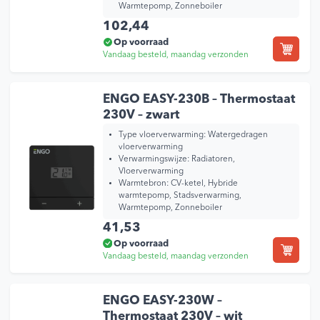
Warmtepomp, Zonneboiler
102,44
Op voorraad
Vandaag besteld, maandag verzonden
ENGO EASY-230B – Thermostaat
230V – zwart
Type vloerverwarming:
Watergedragen
vloerverwarming
Verwarmingswijze:
Radiatoren,
Vloerverwarming
Warmtebron:
CV-ketel, Hybride
warmtepomp, Stadsverwarming,
Warmtepomp, Zonneboiler
41,53
Op voorraad
Vandaag besteld, maandag verzonden
ENGO EASY-230W –
Thermostaat 230V – wit