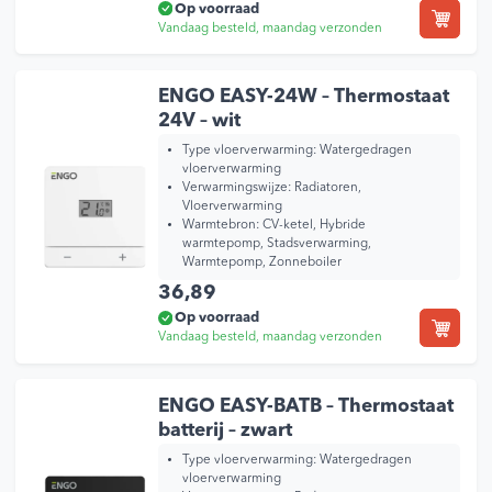
Op voorraad
Vandaag besteld, maandag verzonden
ENGO EASY-24W – Thermostaat
24V – wit
Type vloerverwarming:
Watergedragen
vloerverwarming
Verwarmingswijze:
Radiatoren,
Vloerverwarming
Warmtebron:
CV-ketel, Hybride
warmtepomp, Stadsverwarming,
Warmtepomp, Zonneboiler
36,89
Op voorraad
Vandaag besteld, maandag verzonden
ENGO EASY-BATB – Thermostaat
batterij – zwart
Type vloerverwarming:
Watergedragen
vloerverwarming