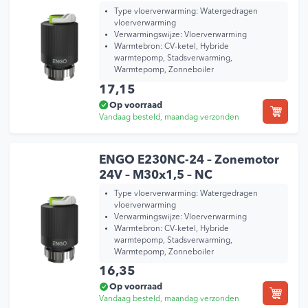
Type vloerverwarming:
Watergedragen
vloerverwarming
Verwarmingswijze:
Vloerverwarming
Warmtebron:
CV-ketel, Hybride
warmtepomp, Stadsverwarming,
Warmtepomp, Zonneboiler
17,15
Op voorraad
Vandaag besteld, maandag verzonden
ENGO E230NC-24 – Zonemotor
24V – M30x1,5 – NC
Type vloerverwarming:
Watergedragen
vloerverwarming
Verwarmingswijze:
Vloerverwarming
Warmtebron:
CV-ketel, Hybride
warmtepomp, Stadsverwarming,
Warmtepomp, Zonneboiler
16,35
Op voorraad
Vandaag besteld, maandag verzonden