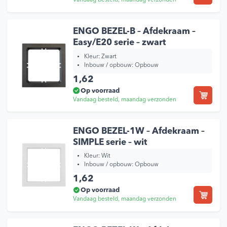
Vandaag besteld, maandag verzonden
ENGO BEZEL-B – Afdekraam –
Easy/E20 serie – zwart
Kleur:
Zwart
Inbouw / opbouw:
Opbouw
1,62
Op voorraad
Vandaag besteld, maandag verzonden
ENGO BEZEL-1W – Afdekraam –
SIMPLE serie – wit
Kleur:
Wit
Inbouw / opbouw:
Opbouw
1,62
Op voorraad
Vandaag besteld, maandag verzonden