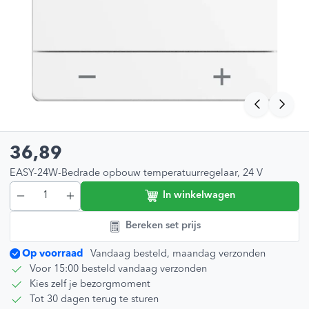
36,89
EASY-24W-Bedrade opbouw temperatuurregelaar, 24 V
In winkelwagen
Bereken set prijs
Op voorraad
Vandaag besteld, maandag verzonden
Voor 15:00 besteld vandaag verzonden
Kies zelf je bezorgmoment
Tot 30 dagen terug te sturen