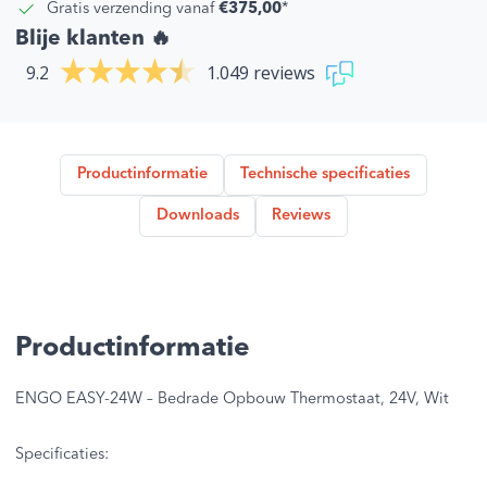
Gratis verzending vanaf
€375,00
*
Blije klanten 🔥
9.2
1.049 reviews
Productinformatie
Technische specificaties
Downloads
Reviews
Productinformatie
ENGO EASY-24W – Bedrade Opbouw Thermostaat, 24V, Wit
Specificaties: