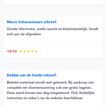
Marco Schouwenaars schreef:
Goede informatie, snelle reactie en klantvriendelijk. houdt
zich aan de afspraken
10/10
Debbie van de Sande schreef:
Besteld materiaal wordt snel geleverd. Bij aankoop van
complete set vloerverwarming ook een gratis legplan.
Deze werd binnen een dag toegestuurd. Ook duidelijke
instructies en video's op de website beschikbaar.