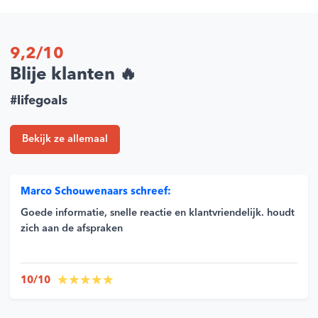
9,2/10
Blije klanten 🔥
#lifegoals
Bekijk ze allemaal
Marco Schouwenaars schreef:
Goede informatie, snelle reactie en klantvriendelijk. houdt
zich aan de afspraken
10/10