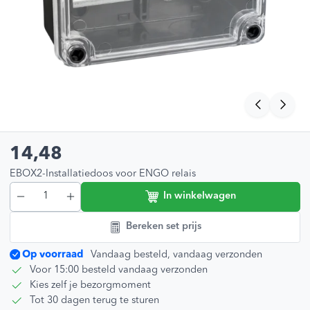
14,48
EBOX2-Installatiedoos voor ENGO relais
In winkelwagen
Bereken set prijs
Op voorraad
Vandaag besteld, vandaag verzonden
Voor 15:00 besteld vandaag verzonden
Kies zelf je bezorgmoment
Tot 30 dagen terug te sturen