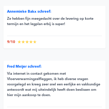
Annemieke Bakx schreef:
Ze hebben fijn meegedacht over de levering op korte
termijn en het legplan erbij is super!
9/10
Fred Meijer schreef:
Via internet in contact gekomen met
Vloerverwarmingzelfleggen, ik heb diverse vragen
voorgelegd en kreeg zeer snel een eerlijke en vakkundige
antwoordt wat mij uiteindelijk heeft doen beslissen om
hier mijn aankoop te doen.