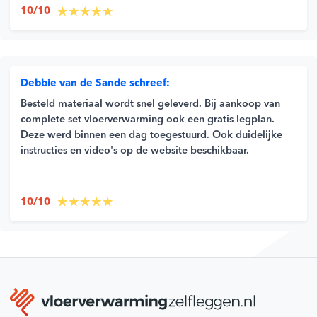
10/10
Debbie van de Sande schreef:
Besteld materiaal wordt snel geleverd. Bij aankoop van
complete set vloerverwarming ook een gratis legplan.
Deze werd binnen een dag toegestuurd. Ook duidelijke
instructies en video's op de website beschikbaar.
10/10