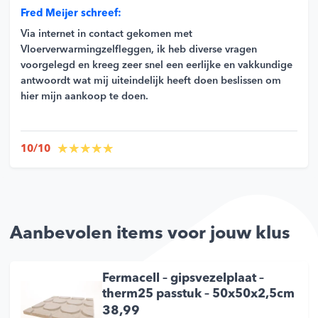
Fred Meijer schreef:
Via internet in contact gekomen met
Vloerverwarmingzelfleggen, ik heb diverse vragen
voorgelegd en kreeg zeer snel een eerlijke en vakkundige
antwoordt wat mij uiteindelijk heeft doen beslissen om
hier mijn aankoop te doen.
10/10
Aanbevolen items voor jouw klus
Fermacell – gipsvezelplaat –
therm25 passtuk – 50x50x2,5cm
38,99