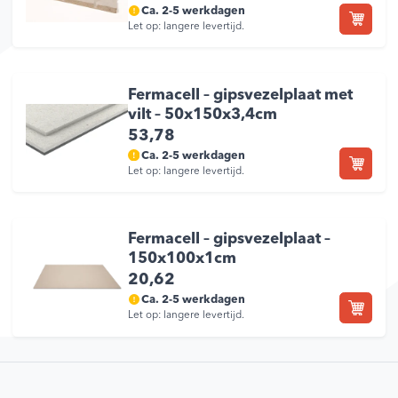
Ca. 2-5 werkdagen
Let op: langere levertijd.
Fermacell – gipsvezelplaat met
vilt – 50x150x3,4cm
53,78
Ca. 2-5 werkdagen
Let op: langere levertijd.
Fermacell – gipsvezelplaat –
150x100x1cm
20,62
Ca. 2-5 werkdagen
Let op: langere levertijd.