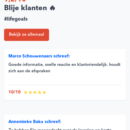
Blije klanten 🔥
#lifegoals
Bekijk ze allemaal
Marco Schouwenaars schreef:
Goede informatie, snelle reactie en klantvriendelijk. houdt
zich aan de afspraken
10/10
Annemieke Bakx schreef: