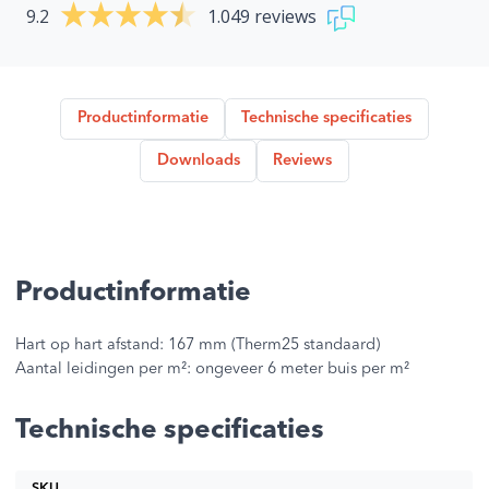
9.2
1.049 reviews
Productinformatie
Technische specificaties
Downloads
Reviews
Productinformatie
Hart op hart afstand: 167 mm (Therm25 standaard)
Aantal leidingen per m²: ongeveer 6 meter buis per m²
Technische specificaties
SKU