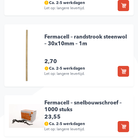
Ca. 2-5 werkdagen
Let op: langere levertijd.
Fermacell – randstrook steenwol
– 30x10mm – 1m
2,70
Ca. 2-5 werkdagen
Let op: langere levertijd.
Fermacell – snelbouwschroef –
1000 stuks
23,55
Ca. 2-5 werkdagen
Let op: langere levertijd.