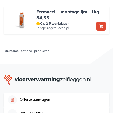
Fermacell – montagelijm – 1kg
34,99
Ca. 2-5 werkdagen
Let op: langere levertijd.
Duurzame Fermacell producten
Offerte aanvragen