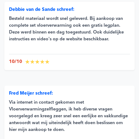
Debbie van de Sande schreef:
Besteld materiaal wordt snel geleverd. Bij aankoop van
complete set vloerverwarming ook een gratis legplan.
Deze werd binnen een dag toegestuurd. Ook duidelijke
instructies en video's op de website beschikbaar.
10/10
Fred Meijer schreef:
Via internet in contact gekomen met
Vloerverwarmingzelfleggen, ik heb diverse vragen
voorgelegd en kreeg zeer snel een eerlijke en vakkundige
antwoordt wat mij uiteindelijk heeft doen beslissen om
hier mijn aankoop te doen.