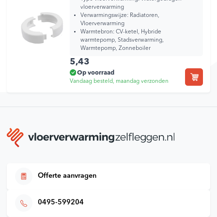
vloerverwarming
Verwarmingswijze:
Radiatoren,
Vloerverwarming
Warmtebron:
CV-ketel, Hybride
warmtepomp, Stadsverwarming,
Warmtepomp, Zonneboiler
5,43
Op voorraad
Vandaag besteld, maandag verzonden
Offerte aanvragen
0495-599204