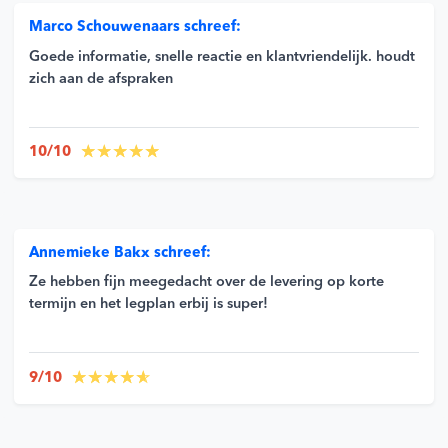
Marco Schouwenaars schreef:
Goede informatie, snelle reactie en klantvriendelijk. houdt
zich aan de afspraken
10/10
Annemieke Bakx schreef:
Ze hebben fijn meegedacht over de levering op korte
termijn en het legplan erbij is super!
9/10