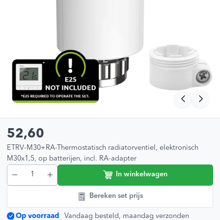
52,60
ETRV-M30+RA-Thermostatisch radiatorventiel, elektronisch
M30x1,5, op batterijen, incl. RA-adapter
In winkelwagen
Bereken set prijs
Op voorraad
Vandaag besteld, maandag verzonden