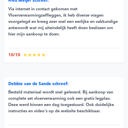
Fred Meijer schreef:
Via internet in contact gekomen met
Vloerverwarmingzelfleggen, ik heb diverse vragen
voorgelegd en kreeg zeer snel een eerlijke en vakkundige
antwoordt wat mij uiteindelijk heeft doen beslissen om
hier mijn aankoop te doen.
10/10
Debbie van de Sande schreef:
Besteld materiaal wordt snel geleverd. Bij aankoop van
complete set vloerverwarming ook een gratis legplan.
Deze werd binnen een dag toegestuurd. Ook duidelijke
instructies en video's op de website beschikbaar.