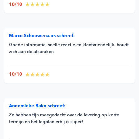
10/10
Marco Schouwenaars schreef:
Goede informatie, snelle reactie en klantvriendelijk. houdt
zich aan de afspraken
10/10
Annemieke Bakx schreef:
Ze hebben fijn meegedacht over de levering op korte
termijn en het legplan erbij is super!