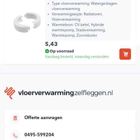
Type vloerverwarming:
Watergedragen
vloerverwarming
Verwarmingswijze:
Radiatoren,
Vloerverwarming
Warmtebron:
CV-ketel, Hybride
warmtepomp, Stadsverwarming,
Warmtepomp, Zonneboiler
5,43
Op voorraad
Vandaag besteld, maandag verzonden
Offerte aanvragen
0495-599204