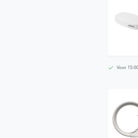
Voor 15:0