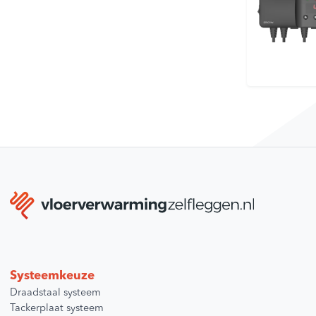
Systeemkeuze
Draadstaal systeem
Tackerplaat systeem