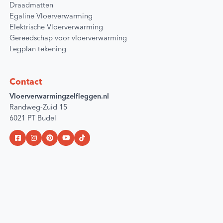
Draadmatten
Egaline Vloerverwarming
Elektrische Vloerverwarming
Gereedschap voor vloerverwarming
Legplan tekening
Contact
Vloerverwarmingzelfleggen.nl
Randweg-Zuid 15
6021 PT Budel