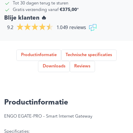
Tot 30 dagen terug te sturen
Gratis verzending vanaf
€375,00
*
Blije klanten 🔥
9.2
1.049 reviews
Productinformatie
Technische specificaties
Downloads
Reviews
Productinformatie
ENGO EGATE-PRO – Smart Internet Gateway
Specificaties: