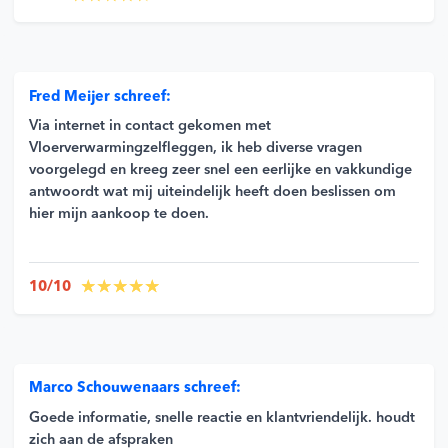
Fred Meijer schreef:
Via internet in contact gekomen met
Vloerverwarmingzelfleggen, ik heb diverse vragen
voorgelegd en kreeg zeer snel een eerlijke en vakkundige
antwoordt wat mij uiteindelijk heeft doen beslissen om
hier mijn aankoop te doen.
10/10
Marco Schouwenaars schreef:
Goede informatie, snelle reactie en klantvriendelijk. houdt
zich aan de afspraken