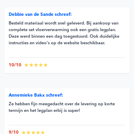
Debbie van de Sande schreef:
Besteld materiaal wordt snel geleverd. Bij aankoop van
complete set vloerverwarming ook een gratis legplan.
Deze werd binnen een dag toegestuurd. Ook duidelijke
instructies en video's op de website beschikbaar.
10/10
Annemieke Bakx schreef:
Ze hebben fijn meegedacht over de levering op korte
termijn en het legplan erbij is super!
9/10