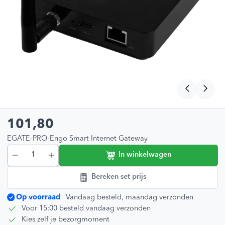
101,80
EGATE-PRO-Engo Smart Internet Gateway
In winkelwagen
Bereken set prijs
Op voorraad
Vandaag besteld, maandag verzonden
Voor 15:00 besteld vandaag verzonden
Kies zelf je bezorgmoment