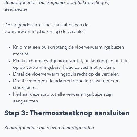
Benodigdheden: buiskniptang, adapterkoppelingen,
steeksleutel
De volgende stap is het aansluiten van de
vloerverwarmingsbuizen op de verdeler.
Knip met een buiskniptang de vloerverwarmingsbuizen
recht af.
Plaats achtereenvolgens de wartel, de knelring en de tule
op de verwarmingsbuis. Houd ze vast met je duim.
Draai de vloerverwarmingsbuis recht op de verdeler.
Draai vervolgens de adapterkoppeling vast met een
steeksleutel.
Herhaal deze stap tot alle verwarmingsbuizen zijn
aangesloten.
Stap 3: Thermosstaatknop aansluiten
Benodigdheden: geen extra benodigdheden.