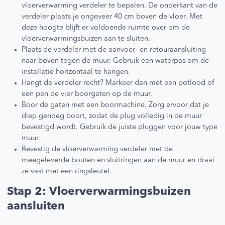
vloerverwarming verdeler te bepalen. De onderkant van de
verdeler plaats je ongeveer 40 cm boven de vloer. Met
deze hoogte blijft er voldoende ruimte over om de
vloerverwarmingsbuizen aan te sluiten.
Plaats de verdeler met de aanvoer- en retouraansluiting
naar boven tegen de muur. Gebruik een waterpas om de
installatie horizontaal te hangen.
Hangt de verdeler recht? Markeer dan met een potlood of
een pen de vier boorgaten op de muur.
Boor de gaten met een boormachine. Zorg ervoor dat je
diep genoeg boort, zodat de plug volledig in de muur
bevestigd wordt. Gebruik de juiste pluggen voor jouw type
muur.
Bevestig de vloerverwarming verdeler met de
meegeleverde bouten en sluitringen aan de muur en draai
ze vast met een ringsleutel.
Stap 2: Vloerverwarmingsbuizen
aansluiten