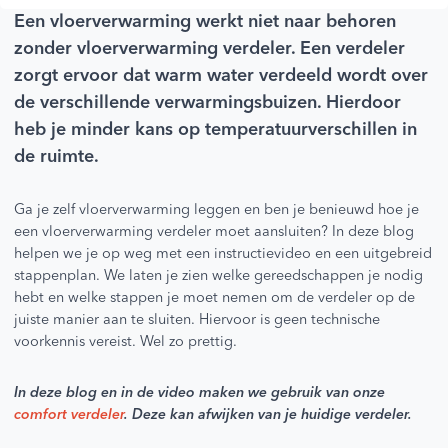
Een vloerverwarming werkt niet naar behoren
zonder vloerverwarming verdeler. Een verdeler
zorgt ervoor dat warm water verdeeld wordt over
de verschillende verwarmingsbuizen. Hierdoor
heb je minder kans op temperatuurverschillen in
de ruimte.
Ga je zelf vloerverwarming leggen en ben je benieuwd hoe je
een vloerverwarming verdeler moet aansluiten? In deze blog
helpen we je op weg met een instructievideo en een uitgebreid
stappenplan. We laten je zien welke gereedschappen je nodig
hebt en welke stappen je moet nemen om de verdeler op de
juiste manier aan te sluiten. Hiervoor is geen technische
voorkennis vereist. Wel zo prettig.
In deze blog en in de video maken we gebruik van onze
comfort verdeler
. Deze kan afwijken van je huidige verdeler.