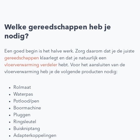
Welke gereedschappen heb je
nodig?
Een goed begin is het halve werk. Zorg daarom dat je de juiste
gereedschappen
klaarlegt en dat je natuurlijk een
vloerverwarming verdeler
hebt. Voor het aansluiten van de
vloerverwarming heb je de volgende producten nodig:
Rolmaat
Waterpas
Potlood/pen
Boormachine
Pluggen
Ringsleutel
Buiskniptang
Adapterkoppelingen