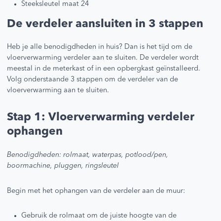
Steeksleutel maat 24
De verdeler aansluiten in 3 stappen
Heb je alle benodigdheden in huis? Dan is het tijd om de
vloerverwarming verdeler aan te sluiten. De verdeler wordt
meestal in de meterkast of in een opbergkast geïnstalleerd.
Volg onderstaande 3 stappen om de verdeler van de
vloerverwarming aan te sluiten.
Stap 1: Vloerverwarming verdeler
ophangen
Benodigdheden: rolmaat, waterpas, potlood/pen,
boormachine, pluggen, ringsleutel
Begin met het ophangen van de verdeler aan de muur:
Gebruik de rolmaat om de juiste hoogte van de