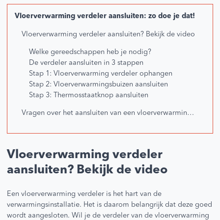
Vloerverwarming verdeler aansluiten: zo doe je dat!
Vloerverwarming verdeler aansluiten? Bekijk de video
Welke gereedschappen heb je nodig?
De verdeler aansluiten in 3 stappen
Stap 1: Vloerverwarming verdeler ophangen
Stap 2: Vloerverwarmingsbuizen aansluiten
Stap 3: Thermosstaatknop aansluiten
Vragen over het aansluiten van een vloerverwarming verdeler?
Vloerverwarming verdeler
aansluiten? Bekijk de video
Een vloerverwarming verdeler is het hart van de
verwarmingsinstallatie. Het is daarom belangrijk dat deze goed
wordt aangesloten. Wil je de verdeler van de vloerverwarming