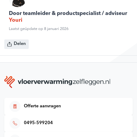
Door teamleider & productspecialist / adviseur
Youri
Laatst geüpdate op 8 januari 2026
Delen
Offerte aanvragen
0495-599204