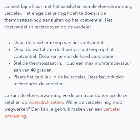
Je bent bijna klaar met het aansluiten van de vloerverwarming
verdeler. Het enige dat je nog hoeft te doen is de
thermosstaatknop aansluiten op het voetventiel. Het
voetventiel zit rechtsboven op de verdeler.
Draai de beschermknop van het voetventiel.
Draai de wartel van de thermosstaatknop op het
voetventiel. Deze kan je met de hand aandraaien.
Stel de thermosstaat in. Houd een maximumtemperatuur
aan van 40 graden.
Plaats het capillair in de buisvoeler. Deze bevindt zich
rechtsonder de verdeler.
Je kunt de vloerverwarming verdeler nu aansluiten op de cv-
ketel en op
waterdruk zetten
. Wil je de verdeler nog mooi
wegwerken? Dan kan je gebruik maken van een
verdeler
omkasting
.