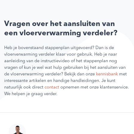
Vragen over het aansluiten van
een vloerverwarming verdeler?
Heb je bovenstaand stappenplan uitgevoerd? Dan is de
vloerverwarming verdeler klaar voor gebruik. Heb je naar
aanleiding van de instructievideo of het stappenplan nog
vragen of kun je wel wat hulp gebruiken bij het aansluiten van
de vloerverwarming verdeler? Bekijk dan onze
kennisbank
met
interessante artikelen en handige handleidingen. Je kunt
natuurlijk ook direct
contact
opnemen met onze klantenservice.
We helpen je graag verder.