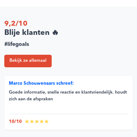
9,2/10
Blije klanten 🔥
#lifegoals
Bekijk ze allemaal
Marco Schouwenaars schreef:
Goede informatie, snelle reactie en klantvriendelijk. houdt
zich aan de afspraken
10/10