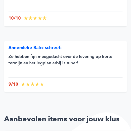
10/10
Annemieke Bakx schreef:
Ze hebben fijn meegedacht over de levering op korte
termijn en het legplan erbij is super!
9/10
Aanbevolen items voor jouw klus