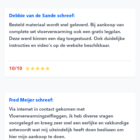
Debbie van de Sande schreef:
Besteld materiaal wordt snel geleverd. Bij aankoop van
complete set vloerverwarming ook een gratis legplan.
Deze werd binnen een dag toegestuurd. Ook duidelijke
instructies en video's op de website beschikbaar.
10/10
Fred Meijer schreef:
Via internet in contact gekomen met
Vloerverwarmingzelfleggen, ik heb diverse vragen
voorgelegd en kreeg zeer snel een eerlijke en vakkundige
antwoordt wat mij uiteindelijk heeft doen beslissen om
hier mijn aankoop te doen.