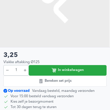
3,25
Vlakke aftakking Ø125
In winkelwagen
Bereken set prijs
Op voorraad
Vandaag besteld, maandag verzonden
Voor 15:00 besteld vandaag verzonden
Kies zelf je bezorgmoment
Tot 30 dagen terug te sturen