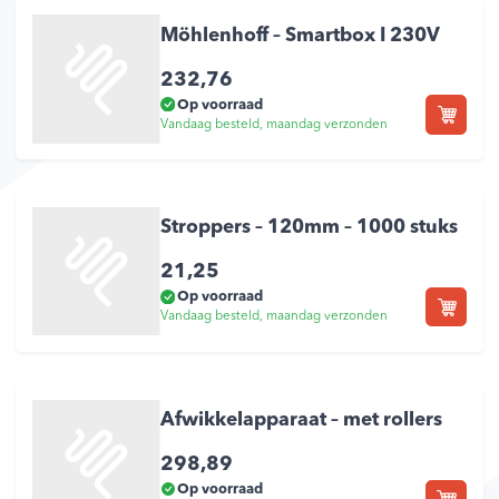
Möhlenhoff – Smartbox I 230V
232,76
Op voorraad
Vandaag besteld, maandag verzonden
Stroppers – 120mm – 1000 stuks
21,25
Op voorraad
Vandaag besteld, maandag verzonden
Afwikkelapparaat – met rollers
298,89
Op voorraad