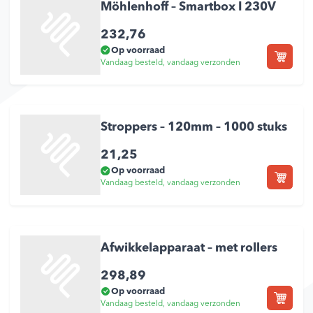
Möhlenhoff – Smartbox I 230V
232,76
Op voorraad
Vandaag besteld, vandaag verzonden
Stroppers – 120mm – 1000 stuks
21,25
Op voorraad
Vandaag besteld, vandaag verzonden
Afwikkelapparaat – met rollers
298,89
Op voorraad
Vandaag besteld, vandaag verzonden