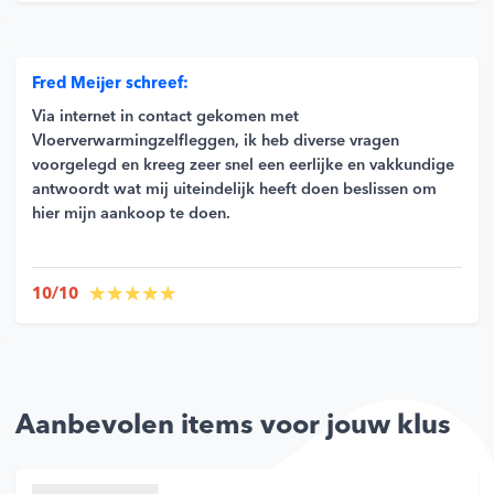
Fred Meijer schreef:
Via internet in contact gekomen met
Vloerverwarmingzelfleggen, ik heb diverse vragen
voorgelegd en kreeg zeer snel een eerlijke en vakkundige
antwoordt wat mij uiteindelijk heeft doen beslissen om
hier mijn aankoop te doen.
10/10
Aanbevolen items voor jouw klus