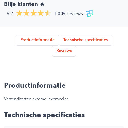
Blije klanten 🔥
9.2
1.049 reviews
Productinformatie
Technische specificaties
Reviews
Productinformatie
Verzendkosten externe leverancier
Technische specificaties