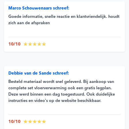
Marco Schouwenaars schreef:
Goede informatie, snelle reactie en klantvriendelijk. houdt
zich aan de afspraken
10/10
Debbie van de Sande schreef:
Besteld materiaal wordt snel geleverd. Bij aankoop van
complete set vloerverwarming ook een gratis legplan.
Deze werd binnen een dag toegestuurd. Ook duidelijke
instructies en video's op de website beschikbaar.
10/10