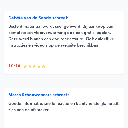
Debbie van de Sande schreef:
Besteld materiaal wordt snel geleverd. Bij aankoop van
complete set vloerverwarming ook een gratis legplan.
Deze werd binnen een dag toegestuurd. Ook duidelijke
instructies en video's op de website beschikbaar.
10/10
Marco Schouwenaars schreef:
Goede informatie, snelle reactie en klantvriendelijk. houdt
zich aan de afspraken