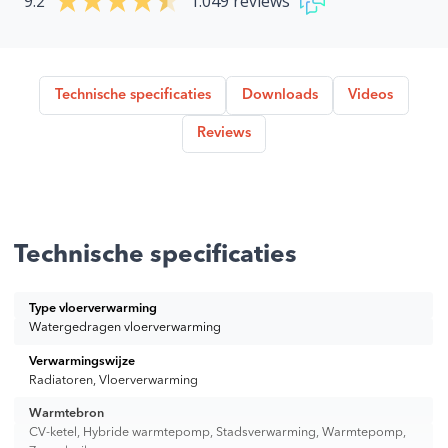
9.2
1.049 reviews
Technische specificaties
Downloads
Videos
Reviews
Technische specificaties
Type vloerverwarming
Watergedragen vloerverwarming
Verwarmingswijze
Radiatoren, Vloerverwarming
Warmtebron
CV-ketel, Hybride warmtepomp, Stadsverwarming, Warmtepomp,