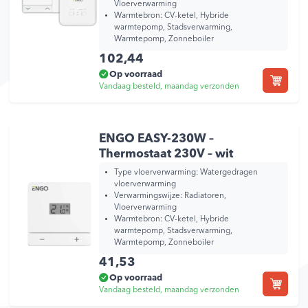
Vloerverwarming
Warmtebron:
CV-ketel, Hybride
warmtepomp, Stadsverwarming,
Warmtepomp, Zonneboiler
102,44
Op voorraad
Vandaag besteld, maandag verzonden
ENGO EASY-230W –
Thermostaat 230V – wit
Type vloerverwarming:
Watergedragen
vloerverwarming
Verwarmingswijze:
Radiatoren,
Vloerverwarming
Warmtebron:
CV-ketel, Hybride
warmtepomp, Stadsverwarming,
Warmtepomp, Zonneboiler
41,53
Op voorraad
Vandaag besteld, maandag verzonden