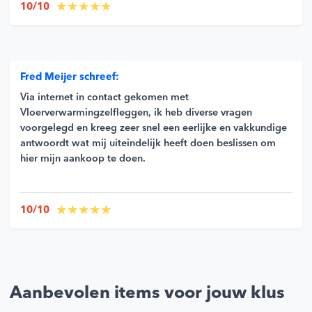
10/10
Fred Meijer schreef:
Via internet in contact gekomen met
Vloerverwarmingzelfleggen, ik heb diverse vragen
voorgelegd en kreeg zeer snel een eerlijke en vakkundige
antwoordt wat mij uiteindelijk heeft doen beslissen om
hier mijn aankoop te doen.
10/10
Aanbevolen items voor jouw klus