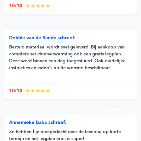
10/10
Debbie van de Sande schreef:
Besteld materiaal wordt snel geleverd. Bij aankoop van
complete set vloerverwarming ook een gratis legplan.
Deze werd binnen een dag toegestuurd. Ook duidelijke
instructies en video's op de website beschikbaar.
10/10
Annemieke Bakx schreef:
Ze hebben fijn meegedacht over de levering op korte
termijn en het legplan erbij is super!