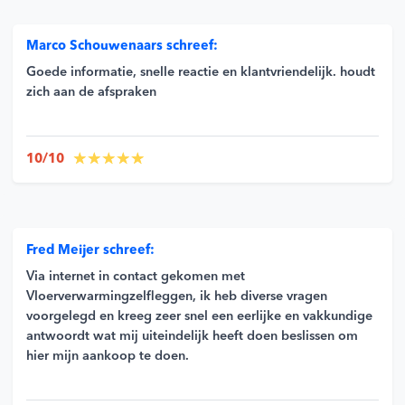
Marco Schouwenaars schreef:
Goede informatie, snelle reactie en klantvriendelijk. houdt
zich aan de afspraken
10/10
Fred Meijer schreef:
Via internet in contact gekomen met
Vloerverwarmingzelfleggen, ik heb diverse vragen
voorgelegd en kreeg zeer snel een eerlijke en vakkundige
antwoordt wat mij uiteindelijk heeft doen beslissen om
hier mijn aankoop te doen.