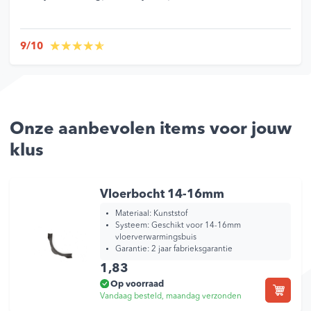
9/10
Onze aanbevolen items voor jouw
klus
Vloerbocht 14-16mm
Materiaal:
Kunststof
Systeem:
Geschikt voor 14-16mm
vloerverwarmingsbuis
Garantie:
2 jaar fabrieksgarantie
1,83
Op voorraad
Vandaag besteld, maandag verzonden