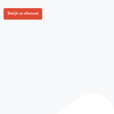
Bekijk ze allemaal