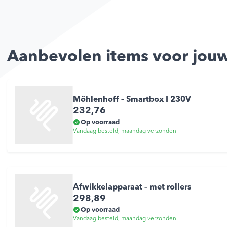
Aanbevolen items voor jouw
Möhlenhoff – Smartbox I 230V
232,76
Op voorraad
Vandaag besteld, maandag verzonden
Afwikkelapparaat – met rollers
298,89
Op voorraad
Vandaag besteld, maandag verzonden