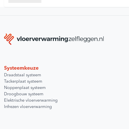
Systeemkeuze
Draadstaal systeem
Tackerplaat systeem
Noppenplaat systeem
Droogbouw systeem
Elektrische vloerverwarming
Infrezen vloerverwarming