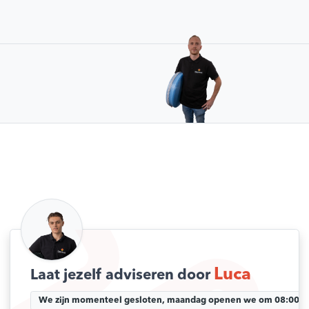
Luca
Laat jezelf adviseren door
We zijn momenteel gesloten, maandag openen we om 08:00 uu