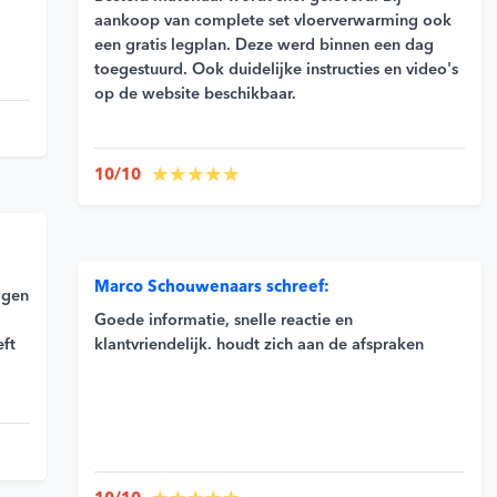
aankoop van complete set vloerverwarming ook
een gratis legplan. Deze werd binnen een dag
toegestuurd. Ook duidelijke instructies en video's
op de website beschikbaar.
10/10
Marco Schouwenaars schreef:
agen
Goede informatie, snelle reactie en
klantvriendelijk. houdt zich aan de afspraken
eft