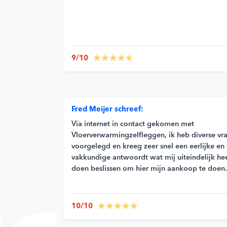
9/10
Fred Meijer schreef:
Via internet in contact gekomen met
Vloerverwarmingzelfleggen, ik heb diverse vr
voorgelegd en kreeg zeer snel een eerlijke en
vakkundige antwoordt wat mij uiteindelijk he
doen beslissen om hier mijn aankoop te doen.
10/10