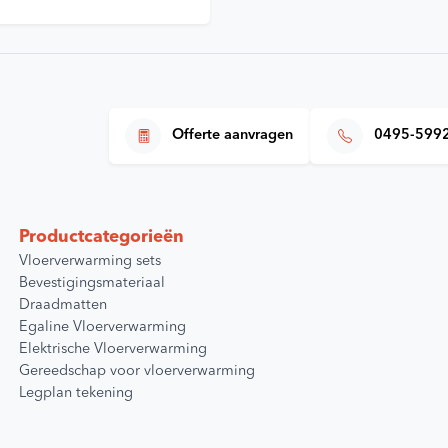
Offerte aanvragen
0495-599
Productcategorieën
Vloerverwarming sets
Bevestigingsmateriaal
Draadmatten
Egaline Vloerverwarming
Elektrische Vloerverwarming
Gereedschap voor vloerverwarming
Legplan tekening