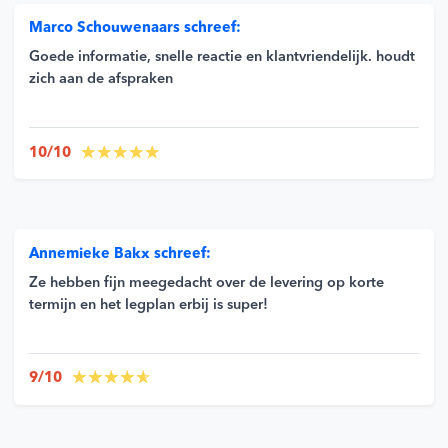
Marco Schouwenaars schreef:
Goede informatie, snelle reactie en klantvriendelijk. houdt
zich aan de afspraken
10/10
Annemieke Bakx schreef:
Ze hebben fijn meegedacht over de levering op korte
termijn en het legplan erbij is super!
9/10