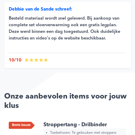
Debbie van de Sande schreef:
Besteld materiaal wordt snel geleverd. Bij aankoop van
complete set vloerverwarming ook een gratis legplan.
Deze werd binnen een dag toegestuurd. Ook duidelijke
instructies en video's op de website beschikbaar.
10/10
Onze aanbevolen items voor jouw
klus
Stroppertang – Drilbinder
Beste keuze
Toebehoren:
Te gebruiken met stroppers