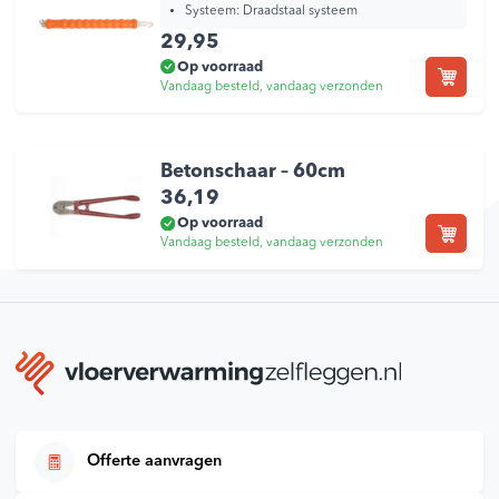
Systeem:
Draadstaal systeem
29,95
Op voorraad
Vandaag besteld, vandaag verzonden
Betonschaar – 60cm
36,19
Op voorraad
Vandaag besteld, vandaag verzonden
Offerte aanvragen