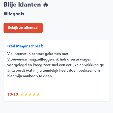
Blije klanten 🔥
#lifegoals
Bekijk ze allemaal
Fred Meijer schreef:
Via internet in contact gekomen met
Vloerverwarmingzelfleggen, ik heb diverse vragen
voorgelegd en kreeg zeer snel een eerlijke en vakkundige
antwoordt wat mij uiteindelijk heeft doen beslissen om
hier mijn aankoop te doen.
10/10