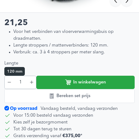
21,25
Voor het verbinden van vloerverwarmingsbuis op
draadmatten.
Lengte stroppers / mattenverbinders: 120 mm.
Verbruik: ca. 3 à 4 stroppers per meter slang.
Lengte
120 mm
In winkelwagen
Bereken set prijs
Op voorraad
Vandaag besteld, vandaag verzonden
Voor 15:00 besteld vandaag verzonden
Kies zelf je bezorgmoment
Tot 30 dagen terug te sturen
Gratis verzending vanaf
€375,00
*