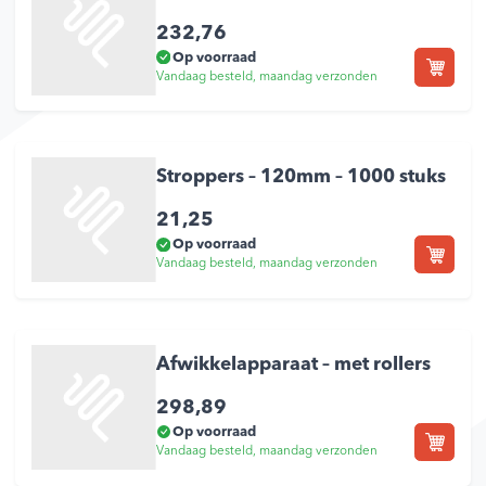
232,76
Op voorraad
Vandaag besteld, maandag verzonden
Stroppers – 120mm – 1000 stuks
21,25
Op voorraad
Vandaag besteld, maandag verzonden
Afwikkelapparaat – met rollers
298,89
Op voorraad
Vandaag besteld, maandag verzonden