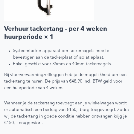
Verhuur tackertang - per 4 weken
huurperiode
× 1
Systeemtacker apparaat om tackernagels mee te
bevestigen aan de tackerplaat of isolatieplaat.
Enkel geschikt voor 35mm en 40mm tackernagels.
Bij vloerverwarmingzelfleggen heb je de mogelijkheid om een
tackertang te huren. De prijs van €48,90 incl. BTW geld voor
een huurperiode van 4 weken.
Wanneer je de tackertang toevoegt aan je winkelwagen wordt
er automatisch een bedrag van €150,- borg toegevoegd. Zodra
wij de tackertang in goede conditie hebben ontvangen krijg je
€150,- teruggestort.