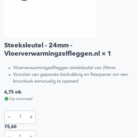
Steeksleutel - 24mm -
Vloerverwarmingzelfleggen.nl
× 1
Vloerverwarmingzelfleggen steeksleutel van 24mm.
Voorzien van geponste bedrukking en flesopener om een
kroonkurk eenvoudig te openen!
6,75
elk
Op voorraad
75,60