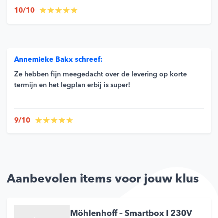
10/10
Annemieke Bakx schreef:
Ze hebben fijn meegedacht over de levering op korte
termijn en het legplan erbij is super!
9/10
Aanbevolen items voor jouw klus
Möhlenhoff – Smartbox I 230V