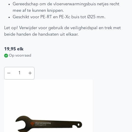
Gereedschap om de vloerverwarmingsbuis netjes recht
mee af te kunnen knippen.
Geschikt voor PE-RT en PE-Xc buis tot Ø25 mm.
Let op! Verwijder voor gebruik de veiligheidspal en trek met
beide handen de handvaten uit elkaar.
19,95
elk
Op voorraad