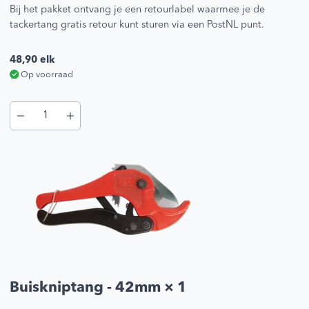
Bij het pakket ontvang je een retourlabel waarmee je de
tackertang gratis retour kunt sturen via een PostNL punt.
48,90
elk
Op voorraad
Buiskniptang - 42mm
× 1