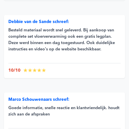
Debbie van de Sande schreef:
Besteld materiaal wordt snel geleverd. Bij aankoop van
complete set vloerverwarming ook een gratis legplan.
Deze werd binnen een dag toegestuurd. Ook duidelijke
instructies en video's op de website beschikbaar.
10/10
Marco Schouwenaars schreef:
Goede informatie, snelle reactie en klantvriendelijk. houdt
zich aan de afspraken