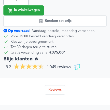
In winkelwagen
Bereken set prijs
Op voorraad
Vandaag besteld, maandag verzonden
Voor 15:00 besteld vandaag verzonden
Kies zelf je bezorgmoment
Tot 30 dagen terug te sturen
Gratis verzending vanaf
€375,00
*
Blije klanten 🔥
9.2
1.049 reviews
Reviews