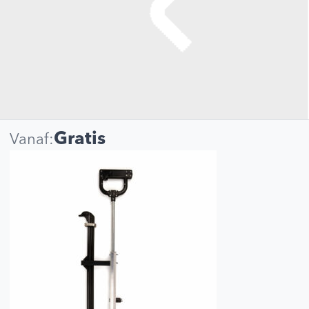
Gratis
Vanaf: