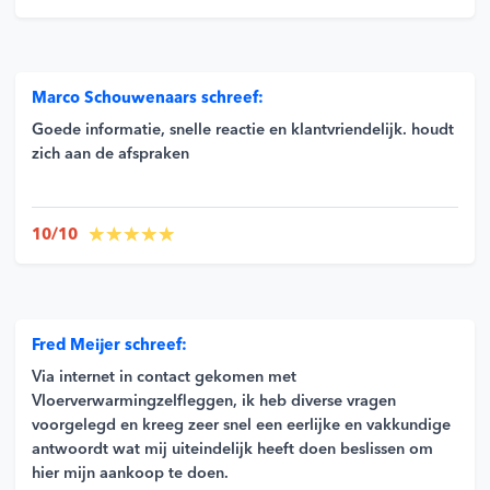
Marco Schouwenaars schreef:
Goede informatie, snelle reactie en klantvriendelijk. houdt
zich aan de afspraken
10/10
Fred Meijer schreef:
Via internet in contact gekomen met
Vloerverwarmingzelfleggen, ik heb diverse vragen
voorgelegd en kreeg zeer snel een eerlijke en vakkundige
antwoordt wat mij uiteindelijk heeft doen beslissen om
hier mijn aankoop te doen.