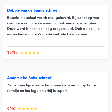
Debbie van de Sande schreef:
Besteld materiaal wordt snel geleverd. Bij aankoop van
complete set vloerverwarming ook een gratis legplan.
Deze werd binnen een dag toegestuurd. Ook duidelijke
instructies en video's op de website beschikbaar.
10/10
Annemieke Bakx schreef:
Ze hebben fijn meegedacht over de levering op korte
termijn en het legplan erbij is super!
9/10