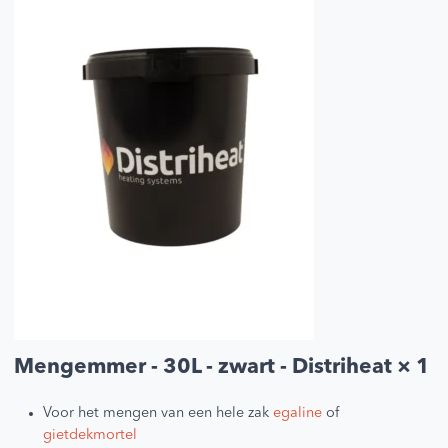
Mengemmer - 30L - zwart - Distriheat
× 1
Voor het mengen van een hele zak
egaline
of
gietdekmortel