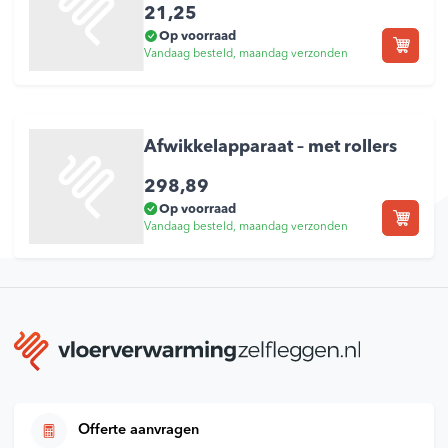
21,25
Op voorraad
Vandaag besteld, maandag verzonden
Afwikkelapparaat – met rollers
298,89
Op voorraad
Vandaag besteld, maandag verzonden
Offerte aanvragen