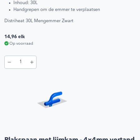
Inhoud: 30L
Handgrepen om de emmer te verplaatsen
Distriheat 30L Mengemmer Zwart
14,96
elk
Op voorraad