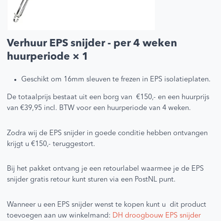
Verhuur EPS snijder - per 4 weken
huurperiode
× 1
Geschikt om 16mm sleuven te frezen in EPS isolatieplaten.
De totaalprijs bestaat uit een borg van €150,- en een huurprijs
van €39,95 incl. BTW voor een huurperiode van 4 weken.
Zodra wij de EPS snijder in goede conditie hebben ontvangen
krijgt u €150,- teruggestort.
Bij het pakket ontvang je een retourlabel waarmee je de EPS
snijder gratis retour kunt sturen via een PostNL punt.
Wanneer u een EPS snijder wenst te kopen kunt u dit product
toevoegen aan uw winkelmand:
DH droogbouw EPS snijder