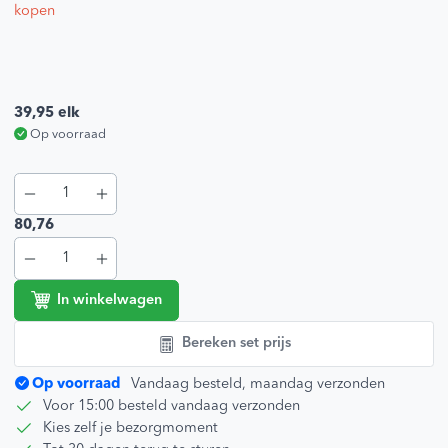
kopen
39,95
elk
Op voorraad
80,76
In winkelwagen
Bereken set prijs
Op voorraad
Vandaag besteld, maandag verzonden
Voor 15:00 besteld vandaag verzonden
Kies zelf je bezorgmoment