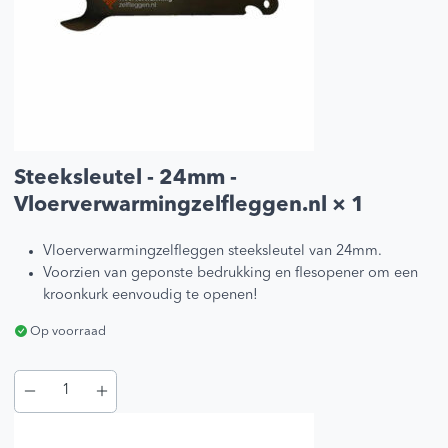
Steeksleutel - 24mm -
Vloerverwarmingzelfleggen.nl
× 1
Vloerverwarmingzelfleggen steeksleutel van 24mm.
Voorzien van geponste bedrukking en flesopener om een
kroonkurk eenvoudig te openen!
Op voorraad