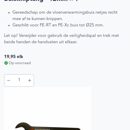
Gereedschap om de vloerverwarmingsbuis netjes recht
mee af te kunnen knippen.
Geschikt voor PE-RT en PE-Xc buis tot Ø25 mm.
Let op! Verwijder voor gebruik de veiligheidspal en trek met
beide handen de handvaten uit elkaar.
19,95
elk
Op voorraad