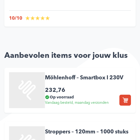
10/10
Aanbevolen items voor jouw klus
Möhlenhoff – Smartbox I 230V
232,76
Op voorraad
Vandaag besteld, maandag verzonden
Stroppers – 120mm – 1000 stuks