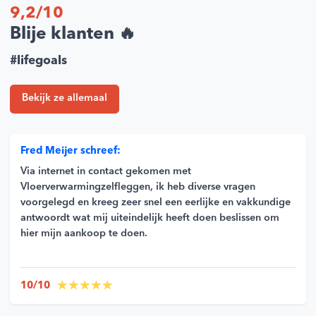
9,2/10
Blije klanten 🔥
#lifegoals
Bekijk ze allemaal
Fred Meijer schreef:
Via internet in contact gekomen met
Vloerverwarmingzelfleggen, ik heb diverse vragen
voorgelegd en kreeg zeer snel een eerlijke en vakkundige
antwoordt wat mij uiteindelijk heeft doen beslissen om
hier mijn aankoop te doen.
10/10