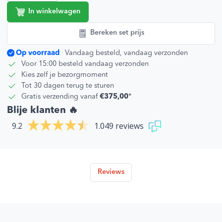
In winkelwagen
Bereken set prijs
Op voorraad
Vandaag besteld, vandaag verzonden
Voor 15:00 besteld vandaag verzonden
Kies zelf je bezorgmoment
Tot 30 dagen terug te sturen
Gratis verzending vanaf
€375,00
*
Blije klanten 🔥
9.2
1.049 reviews
Reviews