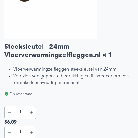
Steeksleutel - 24mm -
Vloerverwarmingzelfleggen.nl
× 1
Vloerverwarmingzelfleggen steeksleutel van 24mm.
Voorzien van geponste bedrukking en flesopener om een
kroonkurk eenvoudig te openen!
Op voorraad
86,09