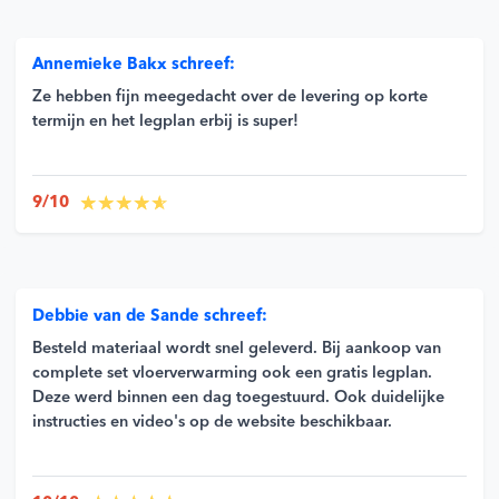
Annemieke Bakx schreef:
Ze hebben fijn meegedacht over de levering op korte
termijn en het legplan erbij is super!
9/10
Debbie van de Sande schreef:
Besteld materiaal wordt snel geleverd. Bij aankoop van
complete set vloerverwarming ook een gratis legplan.
Deze werd binnen een dag toegestuurd. Ook duidelijke
instructies en video's op de website beschikbaar.