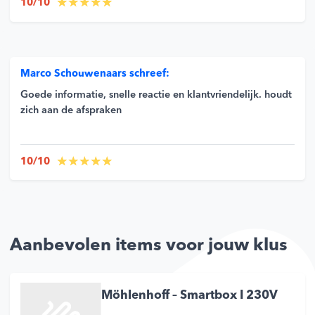
10/10
Marco Schouwenaars schreef:
Goede informatie, snelle reactie en klantvriendelijk. houdt
zich aan de afspraken
10/10
Aanbevolen items voor jouw klus
Möhlenhoff – Smartbox I 230V