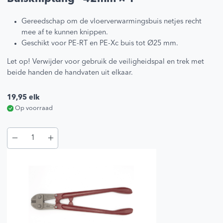
Gereedschap om de vloerverwarmingsbuis netjes recht
mee af te kunnen knippen.
Geschikt voor PE-RT en PE-Xc buis tot Ø25 mm.
Let op! Verwijder voor gebruik de veiligheidspal en trek met
beide handen de handvaten uit elkaar.
19,95
elk
Op voorraad