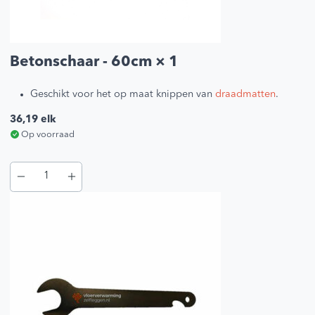
Betonschaar - 60cm
× 1
Geschikt voor het op maat knippen van
draadmatten
.
36,19
elk
Op voorraad