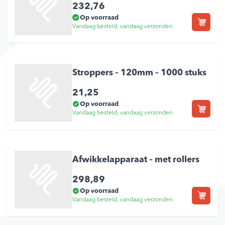
232,76
Op voorraad
Vandaag besteld, vandaag verzonden
Stroppers – 120mm – 1000 stuks
21,25
Op voorraad
Vandaag besteld, vandaag verzonden
Afwikkelapparaat – met rollers
298,89
Op voorraad
Vandaag besteld, vandaag verzonden