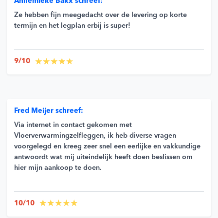
Annemieke Bakx schreef:
Ze hebben fijn meegedacht over de levering op korte
termijn en het legplan erbij is super!
9/10
Fred Meijer schreef:
Via internet in contact gekomen met
Vloerverwarmingzelfleggen, ik heb diverse vragen
voorgelegd en kreeg zeer snel een eerlijke en vakkundige
antwoordt wat mij uiteindelijk heeft doen beslissen om
hier mijn aankoop te doen.
10/10