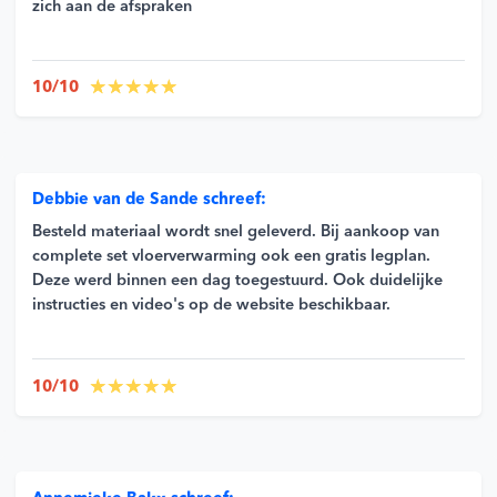
zich aan de afspraken
10/10
Debbie van de Sande schreef:
Besteld materiaal wordt snel geleverd. Bij aankoop van
complete set vloerverwarming ook een gratis legplan.
Deze werd binnen een dag toegestuurd. Ook duidelijke
instructies en video's op de website beschikbaar.
10/10