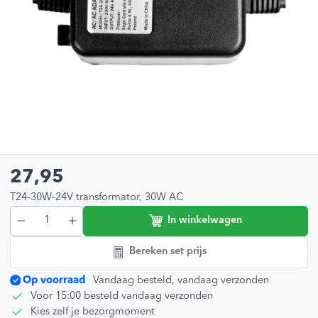
27,95
T24-30W-24V transformator, 30W AC
In winkelwagen
Bereken set prijs
Op voorraad
Vandaag besteld, vandaag verzonden
Voor 15:00 besteld vandaag verzonden
Kies zelf je bezorgmoment