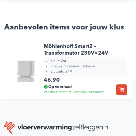
Aanbevolen items voor jouw klus
Möhlenhoff Smart2 –
Transformator 230V>24V
Kleur:
Wit
Inbouw / opbouw:
Opbouw
Outputs:
24V
46,90
Op voorraad
Vandaag besteld, vandaag verzonden