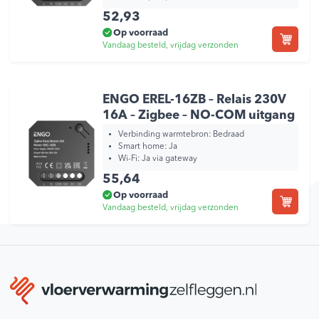
52,93
Op voorraad
Vandaag besteld, vrijdag verzonden
ENGO EREL-16ZB – Relais 230V
16A – Zigbee – NO-COM uitgang
Verbinding warmtebron:
Bedraad
Smart home:
Ja
Wi-Fi:
Ja via gateway
55,64
Op voorraad
Vandaag besteld, vrijdag verzonden