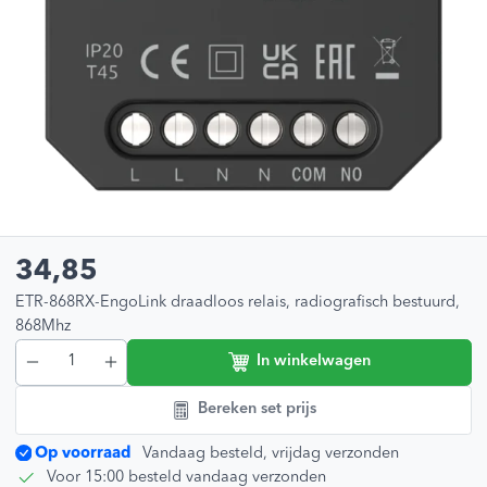
34,85
ETR-868RX-EngoLink draadloos relais, radiografisch bestuurd,
868Mhz
In winkelwagen
Bereken set prijs
Op voorraad
Vandaag besteld, vrijdag verzonden
Voor 15:00 besteld vandaag verzonden