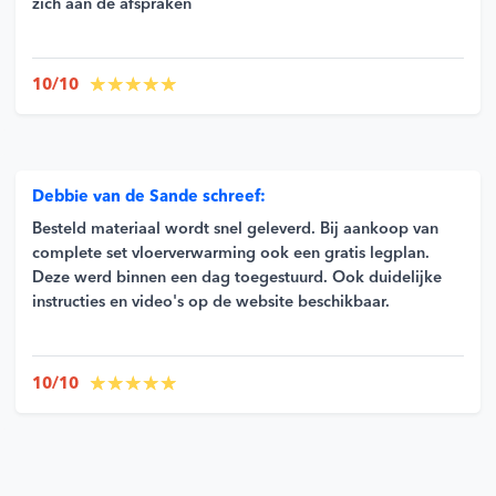
zich aan de afspraken
10/10
Debbie van de Sande schreef:
Besteld materiaal wordt snel geleverd. Bij aankoop van
complete set vloerverwarming ook een gratis legplan.
Deze werd binnen een dag toegestuurd. Ook duidelijke
instructies en video's op de website beschikbaar.
10/10