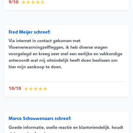
9/10
Fred Meijer schreef:
Via internet in contact gekomen met
Vloerverwarmingzelfleggen, ik heb diverse vragen
voorgelegd en kreeg zeer snel een eerlijke en vakkundige
antwoordt wat mij uiteindelijk heeft doen beslissen om
hier mijn aankoop te doen.
10/10
Marco Schouwenaars schreef:
Goede informatie, snelle reactie en klantvriendelijk. houdt