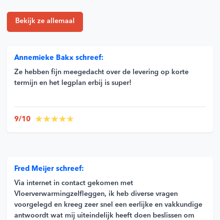
Bekijk ze allemaal
Annemieke Bakx schreef:
Ze hebben fijn meegedacht over de levering op korte
termijn en het legplan erbij is super!
9/10
Fred Meijer schreef:
Via internet in contact gekomen met
Vloerverwarmingzelfleggen, ik heb diverse vragen
voorgelegd en kreeg zeer snel een eerlijke en vakkundige
antwoordt wat mij uiteindelijk heeft doen beslissen om