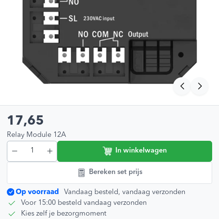
17,65
Relay Module 12A
In winkelwagen
Bereken set prijs
Op voorraad
Vandaag besteld, vandaag verzonden
Voor 15:00 besteld vandaag verzonden
Kies zelf je bezorgmoment