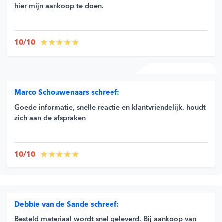
hier mijn aankoop te doen.
10/10
Marco Schouwenaars schreef:
Goede informatie, snelle reactie en klantvriendelijk. houdt
zich aan de afspraken
10/10
Debbie van de Sande schreef:
Besteld materiaal wordt snel geleverd. Bij aankoop van