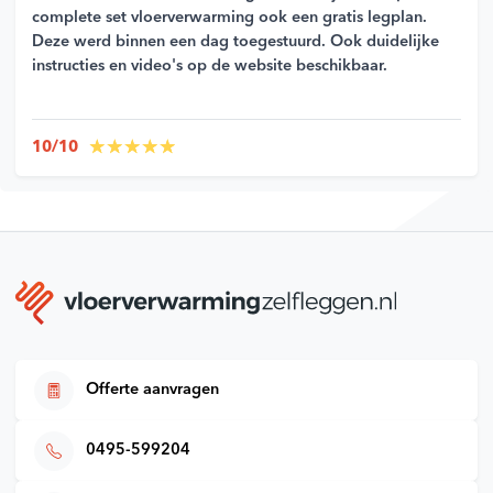
complete set vloerverwarming ook een gratis legplan.
Deze werd binnen een dag toegestuurd. Ook duidelijke
instructies en video's op de website beschikbaar.
10/10
Offerte aanvragen
0495-599204