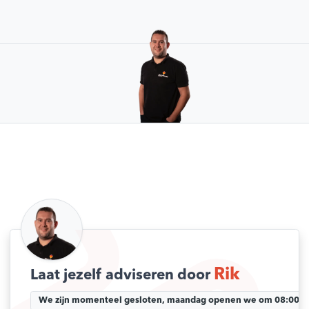
Rik
Laat jezelf adviseren door
We zijn momenteel gesloten, maandag openen we om 08:00 uu