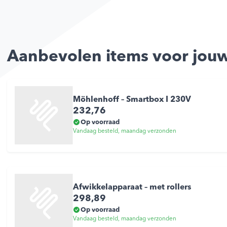
Aanbevolen items voor jouw
Möhlenhoff – Smartbox I 230V
232,76
Op voorraad
Vandaag besteld, maandag verzonden
Afwikkelapparaat – met rollers
298,89
Op voorraad
Vandaag besteld, maandag verzonden