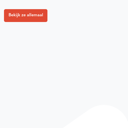
Bekijk ze allemaal