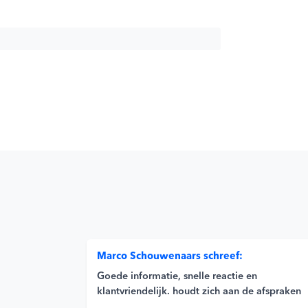
Marco Schouwenaars schreef:
Goede informatie, snelle reactie en
klantvriendelijk. houdt zich aan de afspraken