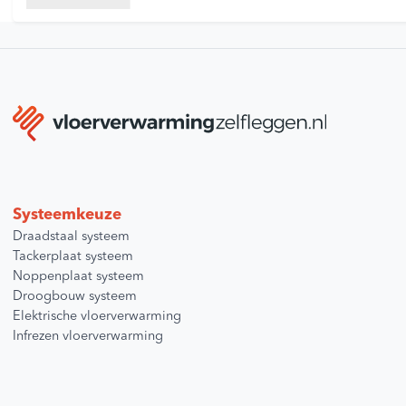
Systeemkeuze
Draadstaal systeem
Tackerplaat systeem
Noppenplaat systeem
Droogbouw systeem
Elektrische vloerverwarming
Infrezen vloerverwarming