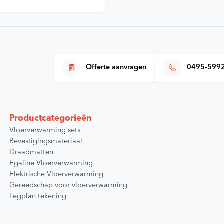
Offerte aanvragen
0495-599
Productcategorieën
Vloerverwarming sets
Bevestigingsmateriaal
Draadmatten
Egaline Vloerverwarming
Elektrische Vloerverwarming
Gereedschap voor vloerverwarming
Legplan tekening