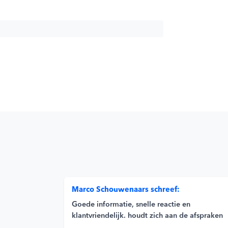
Marco Schouwenaars schreef:
Goede informatie, snelle reactie en
klantvriendelijk. houdt zich aan de afspraken