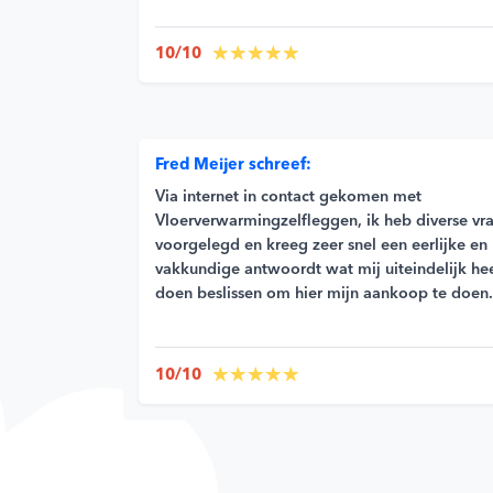
10/10
Fred Meijer schreef:
Via internet in contact gekomen met
Vloerverwarmingzelfleggen, ik heb diverse vr
voorgelegd en kreeg zeer snel een eerlijke en
vakkundige antwoordt wat mij uiteindelijk he
doen beslissen om hier mijn aankoop te doen.
10/10