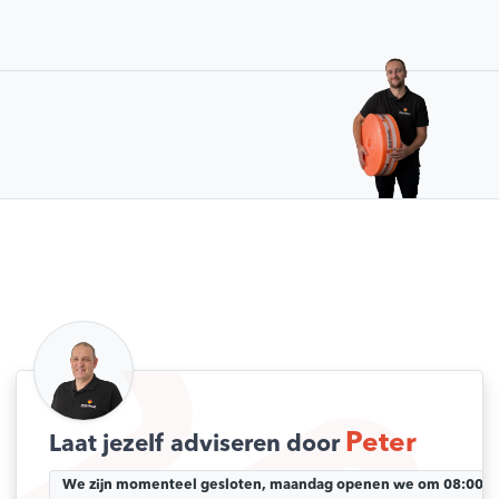
Peter
Laat jezelf adviseren door
We zijn momenteel gesloten, maandag openen we om 08:00 uu