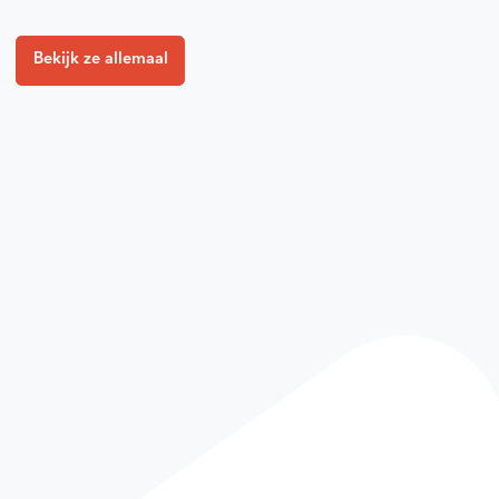
Bekijk ze allemaal