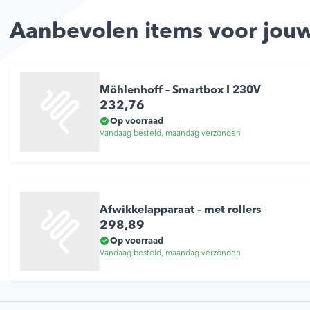
Aanbevolen items voor jouw
Möhlenhoff – Smartbox I 230V
232,76
Op voorraad
Vandaag besteld, maandag verzonden
Afwikkelapparaat – met rollers
298,89
Op voorraad
Vandaag besteld, maandag verzonden