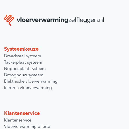
Systeemkeuze
Draadstaal systeem
Tackerplaat systeem
Noppenplaat systeem
Droogbouw systeem
Elektrische vloerverwarming
Infrezen vloerverwarming
Klantenservice
Klantenservice
Vloerverwarming offerte