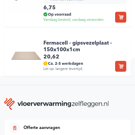
6,75
Op voorraad
Vandaag besteld, vandaag verzonden
Fermacell – gipsvezelplaat –
150x100x1cm
20,62
Ca. 2-5 werkdagen
Let op: langere levertijd.
Offerte aanvragen