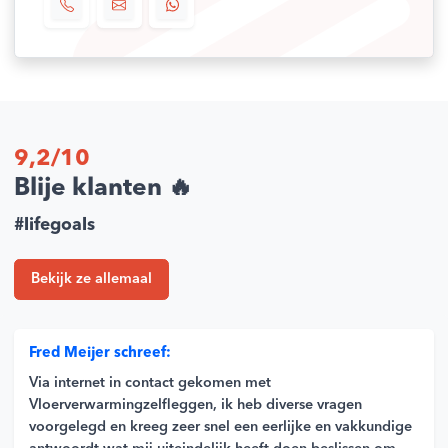
9,2/10
Blije klanten 🔥
#lifegoals
Bekijk ze allemaal
Fred Meijer schreef:
Via internet in contact gekomen met
Vloerverwarmingzelfleggen, ik heb diverse vragen
voorgelegd en kreeg zeer snel een eerlijke en vakkundige