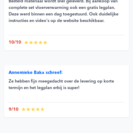
Besteld materiaal wordt snel geleverd. Bij aankoop van
complete set vloerverwarming ook een gratis legplan.
Deze werd binnen een dag toegestuurd. Ook duidelijke
instructies en video's op de website beschikbaar.
10/10
Annemieke Bakx schreef:
Ze hebben fijn meegedacht over de levering op korte
termijn en het legplan erbij is super!
9/10