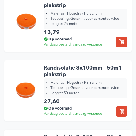
plakstrip
Materiaal: Hogedruk PE-Schuim
Toepassing: Geschikt voor cementdekvloer
Lengte: 25 meter
13,79
Op voorraad
Vandaag besteld, vandaag verzonden
Randisolatie 8x100mm – 50m1 –
plakstrip
Materiaal: Hogedruk PE-Schuim
Toepassing: Geschikt voor cementdekvloer
Lengte: 50 meter
27,60
Op voorraad
Vandaag besteld, vandaag verzonden