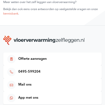
Meer weten over het zelf leggen van vloerverwarming?
Bekijk dan ook eens onze antwoorden op veelgestelde vragen en onze
kennisbank
.
Offerte aanvragen
0495-599204
Mail ons
App met ons