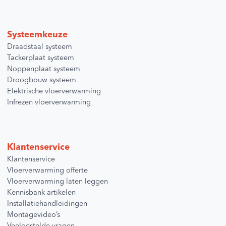
Systeemkeuze
Draadstaal systeem
Tackerplaat systeem
Noppenplaat systeem
Droogbouw systeem
Elektrische vloerverwarming
Infrezen vloerverwarming
Klantenservice
Klantenservice
Vloerverwarming offerte
Vloerverwarming laten leggen
Kennisbank artikelen
Installatiehandleidingen
Montagevideo’s