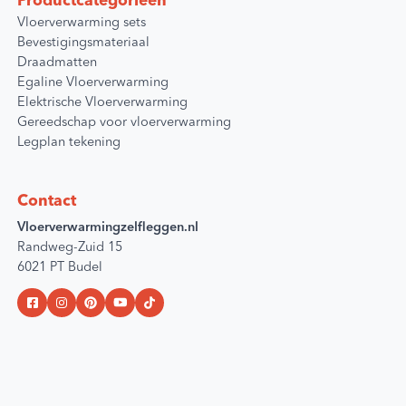
Productcategorieën
Vloerverwarming sets
Bevestigingsmateriaal
Draadmatten
Egaline Vloerverwarming
Elektrische Vloerverwarming
Gereedschap voor vloerverwarming
Legplan tekening
Contact
Vloerverwarmingzelfleggen.nl
Randweg-Zuid 15
6021 PT Budel